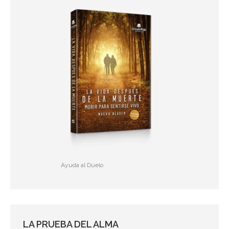
Ayuda al Duelo
LA PRUEBA DEL ALMA