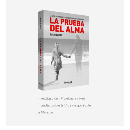
Investigación . Pruebas a nivel
mundial sobre la Vida después de
la Muerte.