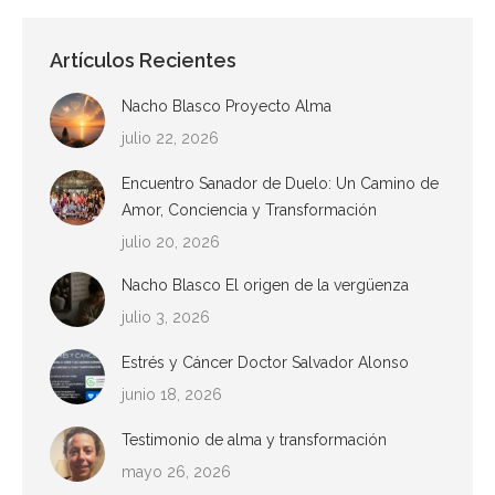
Artículos Recientes
Nacho Blasco Proyecto Alma
julio 22, 2026
Encuentro Sanador de Duelo: Un Camino de
Amor, Conciencia y Transformación
julio 20, 2026
Nacho Blasco El origen de la vergüenza
julio 3, 2026
Estrés y Cáncer Doctor Salvador Alonso
junio 18, 2026
Testimonio de alma y transformación
mayo 26, 2026