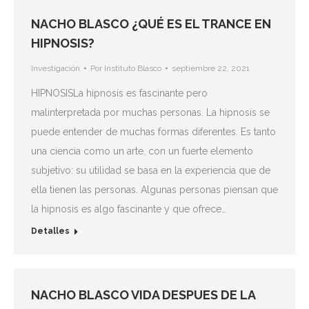
NACHO BLASCO ¿QUÉ ES EL TRANCE EN
HIPNOSIS?
Investigación
Por
Instituto Blasco
septiembre 22, 2021
HIPNOSISLa hipnosis es fascinante pero
malinterpretada por muchas personas. La hipnosis se
puede entender de muchas formas diferentes. Es tanto
una ciencia como un arte, con un fuerte elemento
subjetivo: su utilidad se basa en la experiencia que de
ella tienen las personas. Algunas personas piensan que
la hipnosis es algo fascinante y que ofrece…
Detalles
NACHO BLASCO VIDA DESPUES DE LA