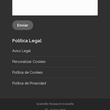
Enviar
Política Legal
Aviso Legal
Personalizar Cookies
Política de Cookies
Política de Privacidad
Scientific Research Inveslife
Aviso Legal