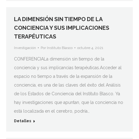
LA DIMENSIÓN SIN TIEMPO DE LA
CONCIENCIA Y SUS IMPLICACIONES
TERAPÉUTICAS
Investigación
Por
Instituto Blasco
octubre 4, 2021
CONFERENCIALa dimensión sin tiempo de la
conciencia y sus implicancias terapéuticas.Acceder al
espacio no tiempo a través de la expansión de la
conciencia, es una de las claves del éxito del Análisis
de los Estados de Conciencia del Instituto Blasco. Ya
hay investigaciones que apuntan, que la conciencia no
está localizada en el cerebro, podría…
Detalles