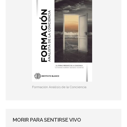
Formación Análisis de la Conciencia
MORIR PARA SENTIRSE VIVO