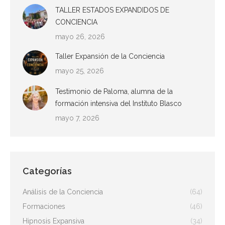
TALLER ESTADOS EXPANDIDOS DE
CONCIENCIA
mayo 26, 2026
Taller Expansión de la Conciencia
mayo 25, 2026
Testimonio de Paloma, alumna de la
formación intensiva del Instituto Blasco
mayo 7, 2026
Categorías
Análisis de la Conciencia
(64)
Formaciones
(46)
Hipnosis Expansiva
(34)