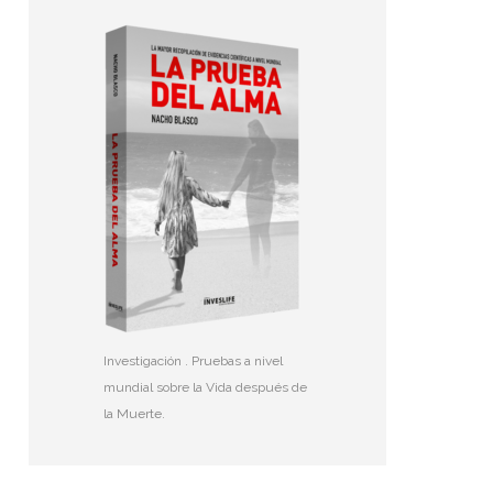
Investigación . Pruebas a nivel
mundial sobre la Vida después de
la Muerte.