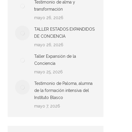
Testimonio de alma y
transformación
mayo 26, 2026
TALLER ESTADOS EXPANDIDOS
DE CONCIENCIA
mayo 26, 2026
Taller Expansión de la
Conciencia
mayo 25, 2026
Testimonio de Paloma, alumna
de la formación intensiva del
Instituto Blasco
mayo 7, 2026