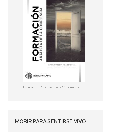
Formación Análisis de la Conciencia
MORIR PARA SENTIRSE VIVO