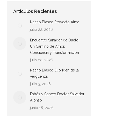
Artículos Recientes
Nacho Blasco Proyecto Alma
julio 22, 2026
Encuentro Sanador de Duelo:
Un Camino de Amor,
Conciencia y Transformación
julio 20, 2026
Nacho Blasco El origen de la
vergüenza
julio 3, 2026
Estrés y Cáncer Doctor Salvador
Alonso
junio 18, 2026