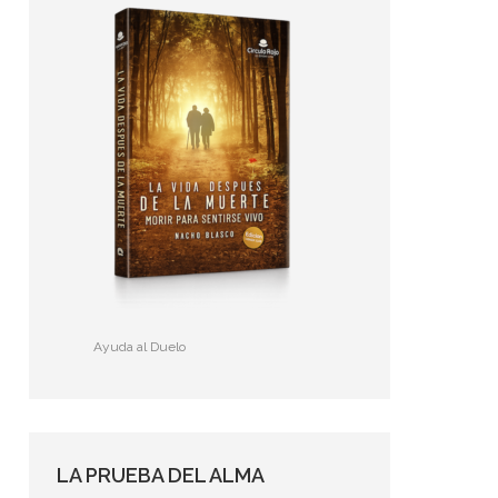
Ayuda al Duelo
LA PRUEBA DEL ALMA