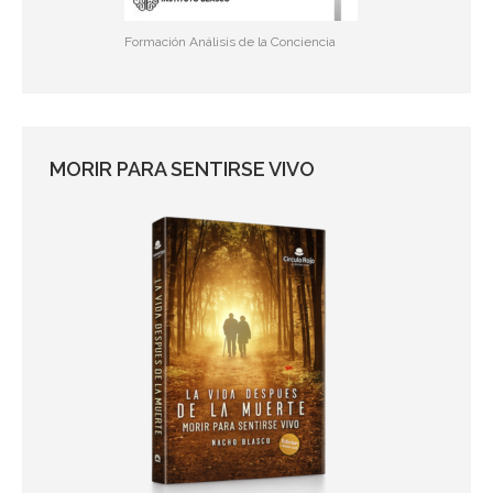
Formación Análisis de la Conciencia
MORIR PARA SENTIRSE VIVO