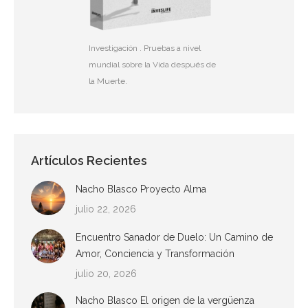
Investigación . Pruebas a nivel
mundial sobre la Vida después de
la Muerte.
Artículos Recientes
Nacho Blasco Proyecto Alma
julio 22, 2026
Encuentro Sanador de Duelo: Un Camino de
Amor, Conciencia y Transformación
julio 20, 2026
Nacho Blasco El origen de la vergüenza