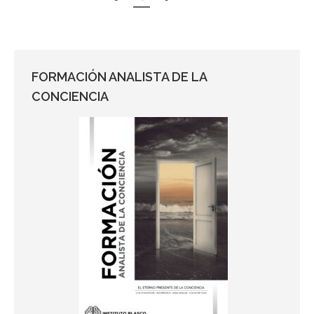
FORMACIÓN ANALISTA DE LA
CONCIENCIA