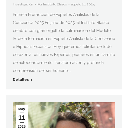
Investigación
Por
Instituto Blasco
agosto 11, 2025
Primera Promoción de Expertos Analistas de la
Conciencia 2025 En julio de 2025, el Instituto Blasco
celebró con gran orgullo la culminación del Módulo
IV de la formación en Experto Analista de la Conciencia
e Hipnosis Expansiva. Hoy queremos felicitar de todo
corazón a los nuevos Expertos, pioneros en un camino
de autoconocimiento, transformación y profunda
comprensión del ser humano.…
Detalles
May
11
2025