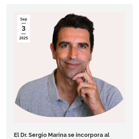
Sep
3
2025
El Dr. Sergio Marina se incorpora al