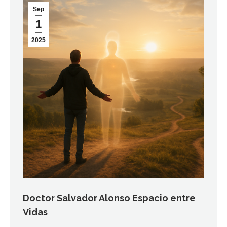
Sep
1
2025
Doctor Salvador Alonso Espacio entre
Vidas