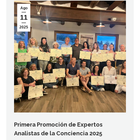
Ago
11
2025
Primera Promoción de Expertos
Analistas de la Conciencia 2025