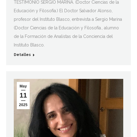
TESTIMONIO SERGIO MARINA. (Doctor Ciencias de la
Educación y Filosofía.) El Doctor Salvador Alonso,
profesor del Instituto Blasco, entrevista a Sergio Marina
(Doctor Ciencias de la Educación y Filosofía., alumno
de la Formación de Analistas de la Conciencia del
Instituto Blasco.
Detalles
May
11
2025