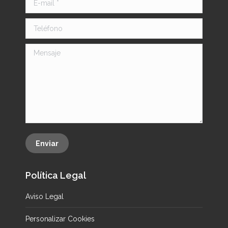
Teléfono
Mensaje
Enviar
Política Legal
Aviso Legal
Personalizar Cookies