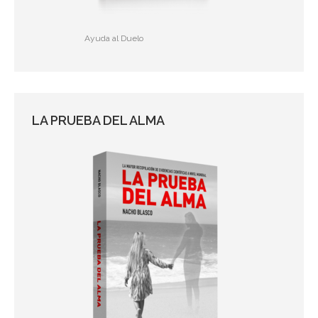
Ayuda al Duelo
LA PRUEBA DEL ALMA