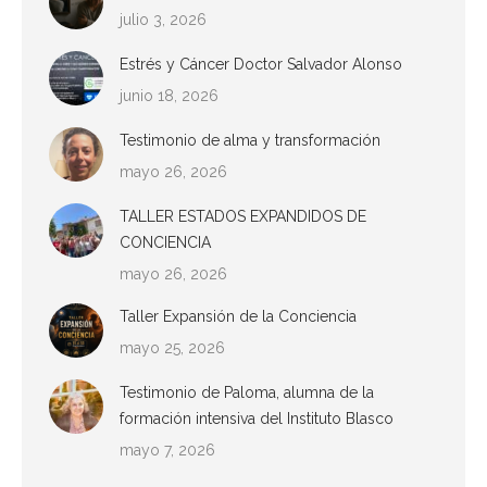
julio 3, 2026
Estrés y Cáncer Doctor Salvador Alonso
junio 18, 2026
Testimonio de alma y transformación
mayo 26, 2026
TALLER ESTADOS EXPANDIDOS DE
CONCIENCIA
mayo 26, 2026
Taller Expansión de la Conciencia
mayo 25, 2026
Testimonio de Paloma, alumna de la
formación intensiva del Instituto Blasco
mayo 7, 2026