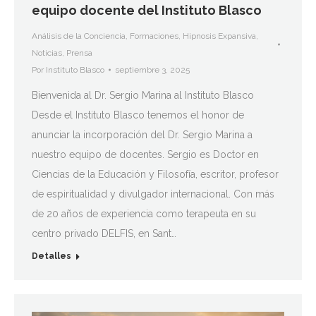
equipo docente del Instituto Blasco
Análisis de la Conciencia
,
Formaciones
,
Hipnosis Expansiva
,
Noticias
,
Prensa
Por
Instituto Blasco
septiembre 3, 2025
Bienvenida al Dr. Sergio Marina al Instituto Blasco
Desde el Instituto Blasco tenemos el honor de
anunciar la incorporación del Dr. Sergio Marina a
nuestro equipo de docentes. Sergio es Doctor en
Ciencias de la Educación y Filosofía, escritor, profesor
de espiritualidad y divulgador internacional. Con más
de 20 años de experiencia como terapeuta en su
centro privado DELFIS, en Sant…
Detalles