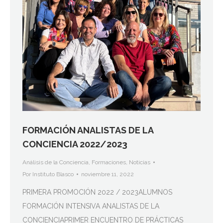
FORMACIÓN ANALISTAS DE LA
CONCIENCIA 2022/2023
Análisis de la Conciencia
,
Formaciones
,
Noticias
Por
Instituto Blasco
noviembre 11, 2022
PRIMERA PROMOCIÓN 2022 / 2023ALUMNOS
FORMACIÓN INTENSIVA ANALISTAS DE LA
CONCIENCIAPRIMER ENCUENTRO DE PRÁCTICAS