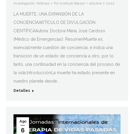
Investigación
,
Noticias
Por
Instituto Blasco
octubre 7, 2022
LA MUERTE, UNA EXPANSIÓN DE LA
CONCIENCIAARTÍCULO DE DIVULGACIÓN
CIENTÍFICAAutora: Doctora María José Cardoso
(Médico de Emergencias). ResumenMuerte es,
esencialmente cuestión de conciencia, e indica una
transición de un estado de conciencia a otro, por lo
tanto, una continuidad en la conciencia del proceso de
la vida.IntroducciónLa muerte ha estado presente en
nuestro planeta desde…
Detalles
Ago
6