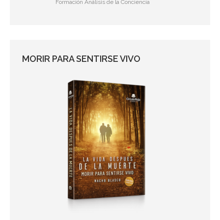
Formación Análisis de la Conciencia
MORIR PARA SENTIRSE VIVO