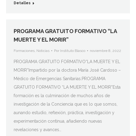
Detalles
PROGRAMA GRATUITO FORMATIVO “LA
MUERTE Y EL MORIR”
Formaciones
,
Noticias
Por
Instituto Blasco
noviembre 8, 2022
PROGRAMA GRATUITO FORMATIVO“LA MUERTE Y EL
MORIR”Impartido por la doctora María José Cardoso –
Médico de Emergencias Sanitarias.PROGRAMA
GRATUITO FORMATIVO “LA MUERTE Y EL MORIR”Esta
formación es la culminación de muchos años de
investigación de la Conciencia que es lo que somos,
aunando estudio, reflexión, práctica, investigación y
experimentación continua, añadiendo nuevas
revelaciones y avances…