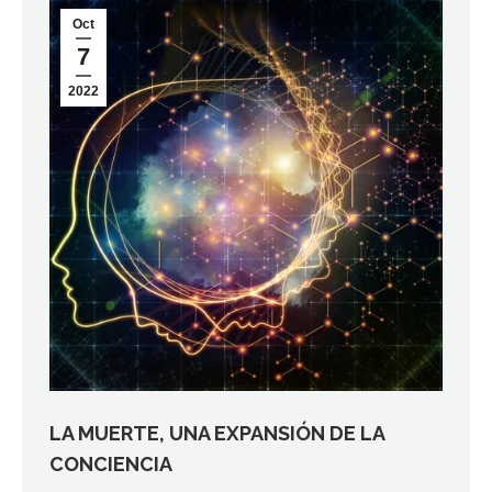
Oct
7
2022
LA MUERTE, UNA EXPANSIÓN DE LA
CONCIENCIA