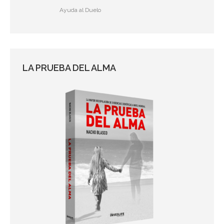
Ayuda al Duelo
LA PRUEBA DEL ALMA