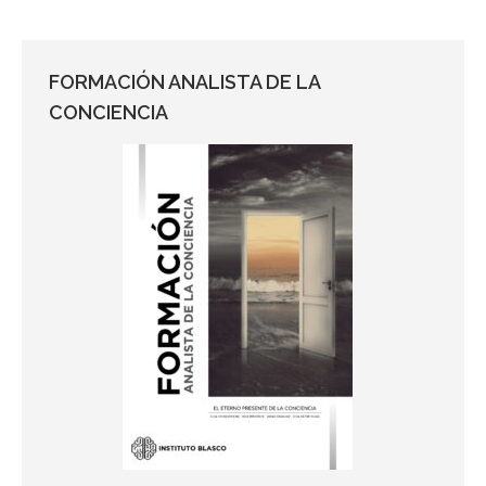
FORMACIÓN ANALISTA DE LA
CONCIENCIA