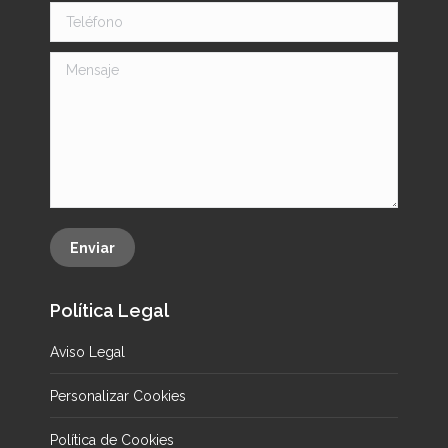
Teléfono
Mensaje
Enviar
Política Legal
Aviso Legal
Personalizar Cookies
Política de Cookies