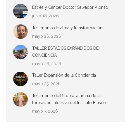
Estrés y Cáncer Doctor Salvador Alonso
junio 18, 2026
Testimonio de alma y transformación
mayo 26, 2026
TALLER ESTADOS EXPANDIDOS DE
CONCIENCIA
mayo 26, 2026
Taller Expansión de la Conciencia
mayo 25, 2026
Testimonio de Paloma, alumna de la
formación intensiva del Instituto Blasco
mayo 7, 2026