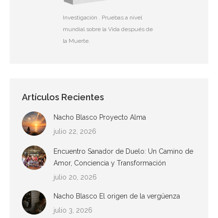
Investigación . Pruebas a nivel
mundial sobre la Vida después de
la Muerte.
Artículos Recientes
Nacho Blasco Proyecto Alma
julio 22, 2026
Encuentro Sanador de Duelo: Un Camino de
Amor, Conciencia y Transformación
julio 20, 2026
Nacho Blasco El origen de la vergüenza
julio 3, 2026