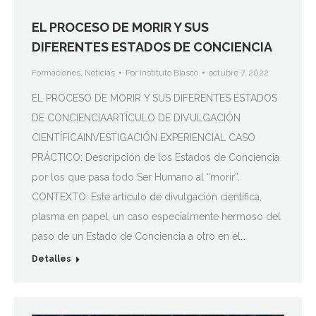
EL PROCESO DE MORIR Y SUS
DIFERENTES ESTADOS DE CONCIENCIA
Formaciones
,
Noticias
Por
Instituto Blasco
octubre 7, 2022
EL PROCESO DE MORIR Y SUS DIFERENTES ESTADOS
DE CONCIENCIAARTÍCULO DE DIVULGACIÓN
CIENTÍFICAINVESTIGACIÓN EXPERIENCIAL CASO
PRÁCTICO: Descripción de los Estados de Conciencia
por los que pasa todo Ser Humano al “morir”.
CONTEXTO: Este artículo de divulgación científica,
plasma en papel, un caso especialmente hermoso del
paso de un Estado de Conciencia a otro en el…
Detalles