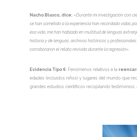
Nacho Blasco, dice:
«Durante mi investigación con ci
se han sometido a la experiencia han recordado vidas pa
esa vida, me han hablado en multitud de lenguas extranj
historia y de lenguas, archivos históricos y profesionale
corroboraron el relato revivido durante la regresión».
Evidencia Tipo 6
: Fenómenos relativos a la
reencar
edades (incluidos niños) y lugares del mundo que recu
grandes estudios científicos recopilando testimonios,