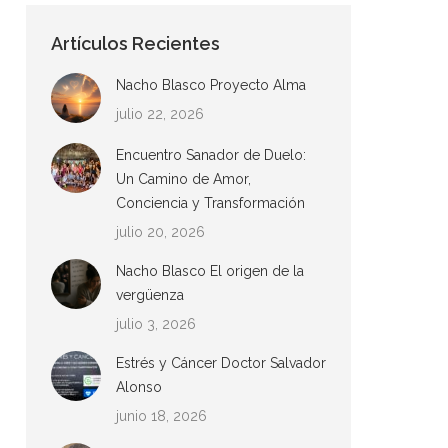
Artículos Recientes
Nacho Blasco Proyecto Alma
julio 22, 2026
Encuentro Sanador de Duelo:
Un Camino de Amor,
Conciencia y Transformación
julio 20, 2026
Nacho Blasco El origen de la
vergüenza
julio 3, 2026
Estrés y Cáncer Doctor Salvador
Alonso
junio 18, 2026