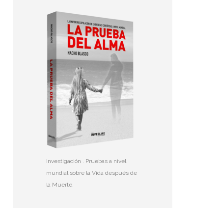
Investigación . Pruebas a nivel
mundial sobre la Vida después de
la Muerte.