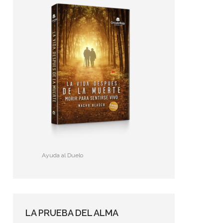
Ayuda al Duelo
LA PRUEBA DEL ALMA