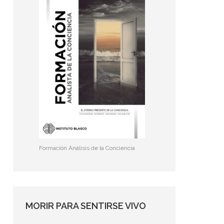
Formación Análisis de la Conciencia
MORIR PARA SENTIRSE VIVO