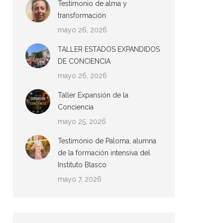
Testimonio de alma y
transformación
mayo 26, 2026
TALLER ESTADOS EXPANDIDOS
DE CONCIENCIA
mayo 26, 2026
Taller Expansión de la
Conciencia
mayo 25, 2026
Testimonio de Paloma, alumna
de la formación intensiva del
Instituto Blasco
mayo 7, 2026