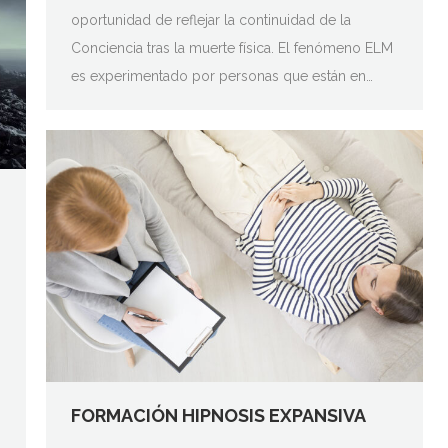
oportunidad de reflejar la continuidad de la
Conciencia tras la muerte física. El fenómeno ELM
es experimentado por personas que están en…
FORMACIÓN HIPNOSIS EXPANSIVA