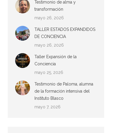
Testimonio de alma y
transformación
mayo 26, 2026
TALLER ESTADOS EXPANDIDOS
DE CONCIENCIA
mayo 26, 2026
Taller Expansión de la
Conciencia
mayo 25, 2026
Testimonio de Paloma, alumna
de la formación intensiva del
Instituto Blasco
mayo 7, 2026