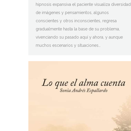
hipnosis expansiva el paciente visualiza diversidad
de imágenes y pensamientos, algunos
conscientes y otros inconscientes, regresa
gradualmente hasta la base de su problema,
vivenciando su pasado aquí y ahora, y aunque
muchos escenarios y situaciones…