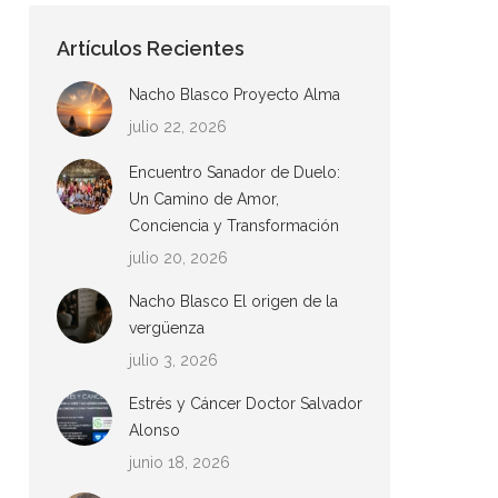
Artículos Recientes
Nacho Blasco Proyecto Alma
julio 22, 2026
Encuentro Sanador de Duelo:
Un Camino de Amor,
Conciencia y Transformación
julio 20, 2026
Nacho Blasco El origen de la
vergüenza
julio 3, 2026
Estrés y Cáncer Doctor Salvador
Alonso
junio 18, 2026