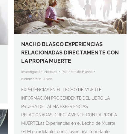
NACHO BLASCO EXPERIENCIAS
RELACIONADAS DIRECTAMENTE CON
LA PROPIA MUERTE
Investigación
,
Noticias
Por
Instituto Blasco
diciembre 11, 2022
EXPERIENCIAS EN EL LECHO DE MUERTE
INFORMACIÓN PROCENDENTE DEL LIBRO LA
PRUEBA DEL ALMA EXPERIENCIAS
RELACIONADAS DIRECTAMENTE CON LA PROPIA
MUERTELas Experiencias en el Lecho de Muerte
(ELM en adelante) constituyen una importante