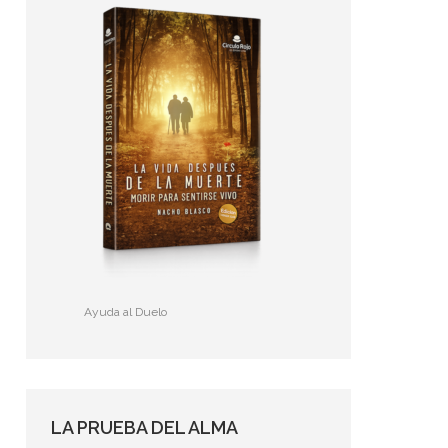
Ayuda al Duelo
LA PRUEBA DEL ALMA