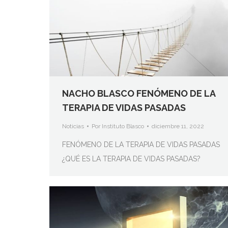
NACHO BLASCO FENÓMENO DE LA
TERAPIA DE VIDAS PASADAS
Noticias
Por
Instituto Blasco
diciembre 11, 2022
FENÓMENO DE LA TERAPIA DE VIDAS PASADAS
¿QUÉ ES LA TERAPIA DE VIDAS PASADAS?