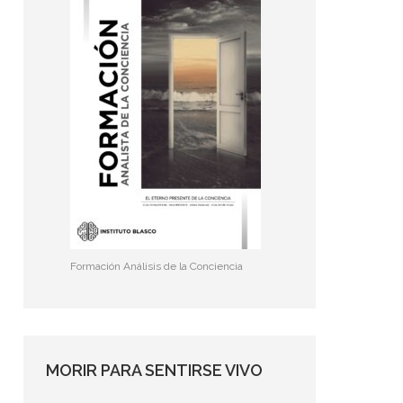
Formación Análisis de la Conciencia
MORIR PARA SENTIRSE VIVO