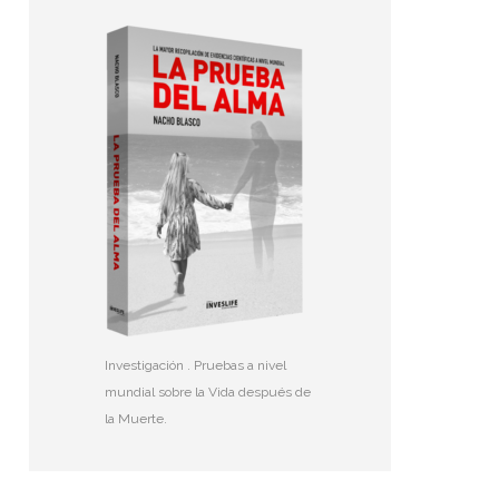
Investigación . Pruebas a nivel
mundial sobre la Vida después de
la Muerte.