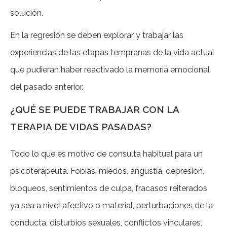
solución.
En la regresión se deben explorar y trabajar las
experiencias de las etapas tempranas de la vida actual
que pudieran haber reactivado la memoria emocional
del pasado anterior.
¿QUÉ SE PUEDE TRABAJAR CON LA
TERAPIA DE VIDAS PASADAS?
Todo lo que es motivo de consulta habitual para un
psicoterapeuta. Fobias, miedos, angustia, depresión,
bloqueos, sentimientos de culpa, fracasos reiterados
ya sea a nivel afectivo o material, perturbaciones de la
conducta, disturbios sexuales, conflictos vinculares,