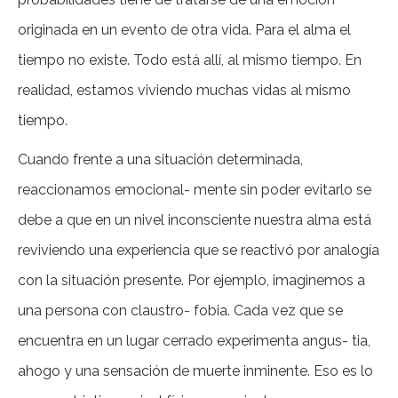
originada en un evento de otra vida. Para el alma el
tiempo no existe. Todo está allí, al mismo tiempo. En
realidad, estamos viviendo muchas vidas al mismo
tiempo.
Cuando frente a una situación determinada,
reaccionamos emocional- mente sin poder evitarlo se
debe a que en un nivel inconsciente nuestra alma está
reviviendo una experiencia que se reactivó por analogía
con la situación presente. Por ejemplo, imaginemos a
una persona con claustro- fobia. Cada vez que se
encuentra en un lugar cerrado experimenta angus- tia,
ahogo y una sensación de muerte inminente. Eso es lo