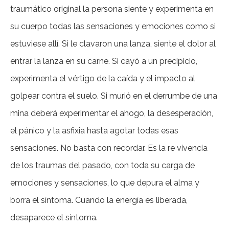
traumático original la persona siente y experimenta en
su cuerpo todas las sensaciones y emociones como si
estuviese allí. Si le clavaron una lanza, siente el dolor al
entrar la lanza en su carne. Si cayó a un precipicio,
experimenta el vértigo de la caída y el impacto al
golpear contra el suelo. Si murió en el derrumbe de una
mina deberá experimentar el ahogo, la desesperación,
el pánico y la asfixia hasta agotar todas esas
sensaciones. No basta con recordar. Es la re vivencia
de los traumas del pasado, con toda su carga de
emociones y sensaciones, lo que depura el alma y
borra el síntoma. Cuando la energía es liberada,
desaparece el síntoma.