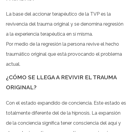
La base del accionar terapéutico de la TVP es la
revivencia del trauma original y se denomina regresión
a la experiencia terapéutica en sí misma.
Por medio de la regresión la persona revive el hecho
traumático original que está provocando el problema
actual.
¿CÓMO SE LLEGA A REVIVIR EL TRAUMA
ORIGINAL?
Con el estado expandido de conciencia. Este estado es
totalmente diferente del de la hipnosis. La expansión
de la conciencia significa tener consciencia del aquí y