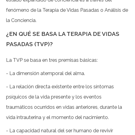
fenómeno de la Terapia de Vidas Pasadas o Análisis de
la Conciencia.
¿EN QUÉ SE BASA LA TERAPIA DE VIDAS
PASADAS (TVP)?
La TVP se basa en tres premisas básicas:
- La dimensión atemporal del alma.
- La relación directa existente entre los síntomas
psíquicos de la vida presente y los eventos
traumáticos ocurridos en vidas anteriores, durante la
vida intrauterina y el momento del nacimiento.
- La capacidad natural del ser humano de revivir