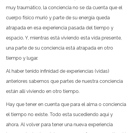
muy traumático, la conciencia no se da cuenta que el
cuerpo físico murió y parte de su energía queda
atrapada en esa experiencia pasada del tiempo y
espacio. Y, mientras está viviendo esta vida presente,
una parte de su conciencia está atrapada en otro
tiempo y lugar.
Al haber tenido infinidad de experiencias (vidas)
anteriores sabemos que partes de nuestra conciencia
están allí viviendo en otro tiempo.
Hay que tener en cuenta que para el alma o conciencia
el tiempo no existe. Todo esta sucediendo aquí y
ahora. Al volver para tener una nueva experiencia