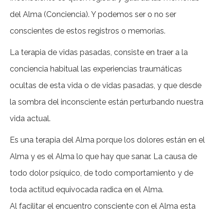
del Alma (Conciencia). Y podemos ser o no ser
conscientes de estos registros o memorias.
La terapia de vidas pasadas, consiste en traer a la
conciencia habitual las experiencias traumáticas
ocultas de esta vida o de vidas pasadas, y que desde
la sombra del inconsciente están perturbando nuestra
vida actual.
Es una terapia del Alma porque los dolores están en el
Alma y es el Alma lo que hay que sanar. La causa de
todo dolor psíquico, de todo comportamiento y de
toda actitud equivocada radica en el Alma.
Al facilitar el encuentro consciente con el Alma esta