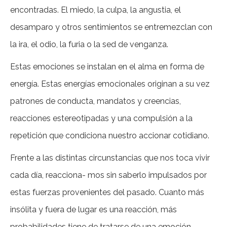
encontradas. El miedo, la culpa, la angustia, el
desamparo y otros sentimientos se entremezclan con
la ira, el odio, la furia o la sed de venganza.
Estas emociones se instalan en el alma en forma de
energía. Estas energías emocionales originan a su vez
patrones de conducta, mandatos y creencias,
reacciones estereotipadas y una compulsión a la
repetición que condiciona nuestro accionar cotidiano.
Frente a las distintas circunstancias que nos toca vivir
cada día, reacciona- mos sin saberlo impulsados por
estas fuerzas provenientes del pasado. Cuanto más
insólita y fuera de lugar es una reacción, más
probabilidades tiene de tratarse de una emoción