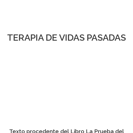
TERAPIA DE VIDAS PASADAS
Texto procedente del Libro La Prueba del