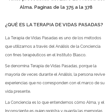
Alma. Paginas de la 375 a la 378
¿QUÉ ES LA TERAPIA DE VIDAS PASADAS?
La Terapia de Vidas Pasadas es uno de los métodos
que utilizamos a través del Análisis de la Conciencia
con fines terapéuticos en el Instituto Blasco.
Se denomina Terapia de Vidas Pasadas, porque la
mayoría de veces durante el Análisis, la persona revive
experiencias que no corresponden con el marco de su
vida presente.
La Conciencia es lo que entendemos cómo Alma, y el
Inconsciente es quien registra y guarda las memorias