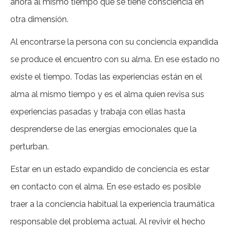
ahora al mismo tiempo que se tiene consciencia en
otra dimensión.
Al encontrarse la persona con su conciencia expandida
se produce el encuentro con su alma. En ese estado no
existe el tiempo. Todas las experiencias están en el
alma al mismo tiempo y es el alma quien revisa sus
experiencias pasadas y trabaja con ellas hasta
desprenderse de las energías emocionales que la
perturban.
Estar en un estado expandido de conciencia es estar
en contacto con el alma. En ese estado es posible
traer a la conciencia habitual la experiencia traumática
responsable del problema actual. Al revivir el hecho