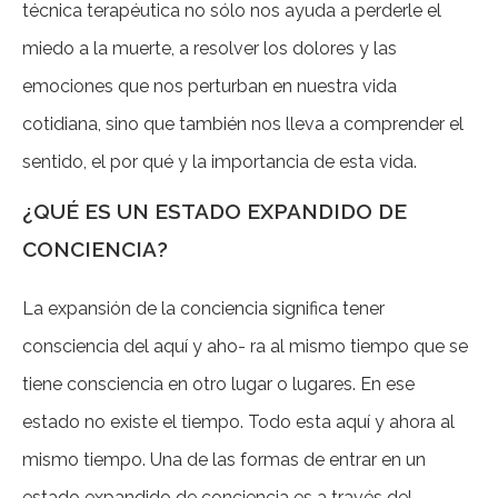
técnica terapéutica no sólo nos ayuda a perderle el
miedo a la muerte, a resolver los dolores y las
emociones que nos perturban en nuestra vida
cotidiana, sino que también nos lleva a comprender el
sentido, el por qué y la importancia de esta vida.
¿QUÉ ES UN ESTADO EXPANDIDO DE
CONCIENCIA?
La expansión de la conciencia significa tener
consciencia del aquí y aho- ra al mismo tiempo que se
tiene consciencia en otro lugar o lugares. En ese
estado no existe el tiempo. Todo esta aquí y ahora al
mismo tiempo. Una de las formas de entrar en un
estado expandido de conciencia es a través del