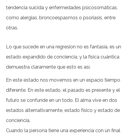
tendencia suicida y enfermedades psicosomáticas,
como alergias, broncoespasmos o psoriasis, entre
otras.
Lo que sucede en una regresion no es fantasía, es un
estado expandido de conciencia, y la física cuántica
demuestra claramente que esto es así.
En este estado nos movemos en un espacio tiempo
diferente. En este estado, el pasado es presente y el
futuro se confunde en un todo. El alma vive en dos
estados alternativamente, estado físico y estado de
conciencia.
Cuando la persona tiene una experiencia con un final