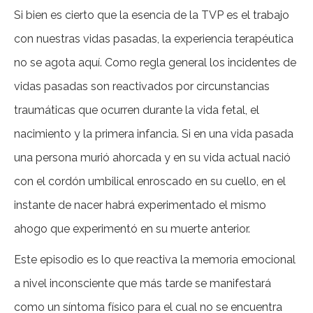
Si bien es cierto que la esencia de la TVP es el trabajo
con nuestras vidas pasadas, la experiencia terapéutica
no se agota aquí. Como regla general los incidentes de
vidas pasadas son reactivados por circunstancias
traumáticas que ocurren durante la vida fetal, el
nacimiento y la primera infancia. Si en una vida pasada
una persona murió ahorcada y en su vida actual nació
con el cordón umbilical enroscado en su cuello, en el
instante de nacer habrá experimentado el mismo
ahogo que experimentó en su muerte anterior.
Este episodio es lo que reactiva la memoria emocional
a nivel inconsciente que más tarde se manifestará
como un síntoma físico para el cual no se encuentra