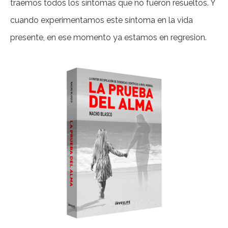
traemos todos los síntomas que no fueron resueltos. Y
cuando experimentamos este síntoma en la vida
presente, en ese momento ya estamos en regresion.