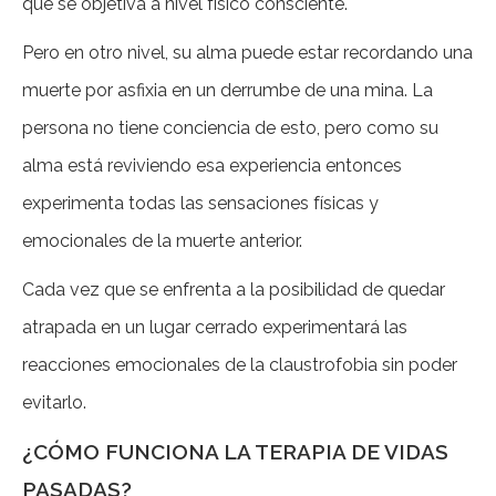
que se objetiva a nivel físico consciente.
Pero en otro nivel, su alma puede estar recordando una
muerte por asfixia en un derrumbe de una mina. La
persona no tiene conciencia de esto, pero como su
alma está reviviendo esa experiencia entonces
experimenta todas las sensaciones físicas y
emocionales de la muerte anterior.
Cada vez que se enfrenta a la posibilidad de quedar
atrapada en un lugar cerrado experimentará las
reacciones emocionales de la claustrofobia sin poder
evitarlo.
¿CÓMO FUNCIONA LA TERAPIA DE VIDAS
PASADAS?