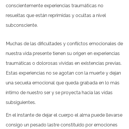
conscientemente experiencias traumáticas no
resueltas que están reprimidas y ocultas a nivel
subconsciente.
Muchas de las dificultades y conflictos emocionales de
nuestra vida presente tienen su origen en experiencias
traumáticas o dolorosas vividas en existencias previas.
Estas experiencias no se agotan con la muerte y dejan
una secuela emocional que queda grabada en lo más
íntimo de nuestro ser y se proyecta hacia las vidas
subsiguientes.
En el instante de dejar el cuerpo el alma puede llevarse
consigo un pesado lastre constituido por emociones