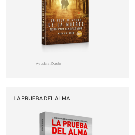
Ayuda al Duelo
LA PRUEBA DEL ALMA