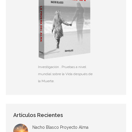
Investigación . Pruebas a nivel
mundial sobre la Vida después de
la Muerte.
Artículos Recientes
Nacho Blasco Proyecto Alma