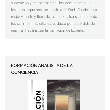
superación y transformación Hoy compartimos un
testimonio que nos toca el alma
Sonia Caudeli, una
mujer valiente y llena de luz, que ha transitado uno de
los caminos más difíciles: el duelo por la pérdida de
una hija. Tras finalizar la formación de Experta…
FORMACIÓN ANALISTA DE LA
CONCIENCIA