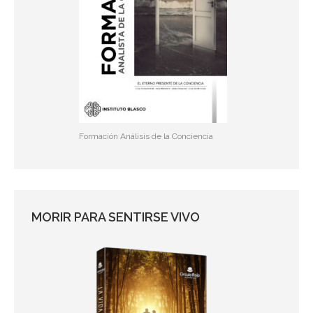
Formación Análisis de la Conciencia
MORIR PARA SENTIRSE VIVO