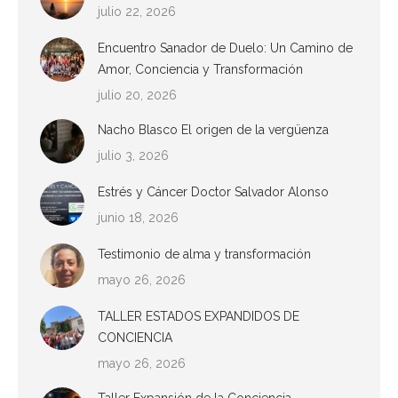
julio 22, 2026
Encuentro Sanador de Duelo: Un Camino de
Amor, Conciencia y Transformación
julio 20, 2026
Nacho Blasco El origen de la vergüenza
julio 3, 2026
Estrés y Cáncer Doctor Salvador Alonso
junio 18, 2026
Testimonio de alma y transformación
mayo 26, 2026
TALLER ESTADOS EXPANDIDOS DE
CONCIENCIA
mayo 26, 2026
Taller Expansión de la Conciencia