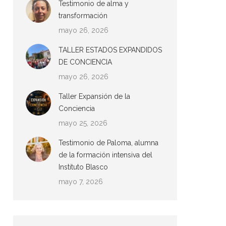
Testimonio de alma y
transformación
mayo 26, 2026
TALLER ESTADOS EXPANDIDOS
DE CONCIENCIA
mayo 26, 2026
Taller Expansión de la
Conciencia
mayo 25, 2026
Testimonio de Paloma, alumna
de la formación intensiva del
Instituto Blasco
mayo 7, 2026