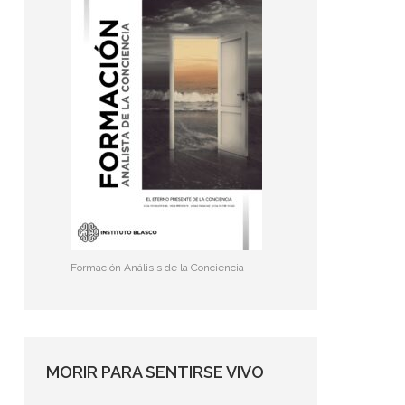
Formación Análisis de la Conciencia
MORIR PARA SENTIRSE VIVO