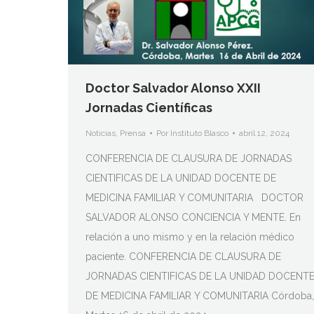
Doctor Salvador Alonso XXII
Jornadas Científicas
Noticias
,
Prensa
Por
Instituto Blasco
abril 12, 2024
CONFERENCIA DE CLAUSURA DE JORNADAS
CIENTIFICAS DE LA UNIDAD DOCENTE DE
MEDICINA FAMILIAR Y COMUNITARIA DOCTOR
SALVADOR ALONSO CONCIENCIA Y MENTE. En
relación a uno mismo y en la relación médico
paciente. CONFERENCIA DE CLAUSURA DE
JORNADAS CIENTIFICAS DE LA UNIDAD DOCENT
DE MEDICINA FAMILIAR Y COMUNITARIA Córdoba,