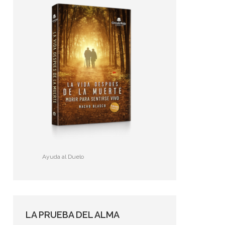
Ayuda al Duelo
LA PRUEBA DEL ALMA