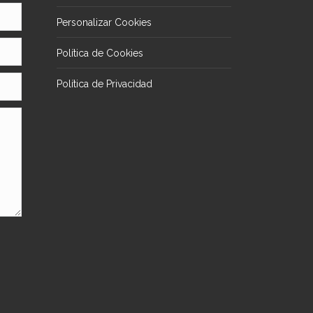
Personalizar Cookies
Política de Cookies
Política de Privacidad