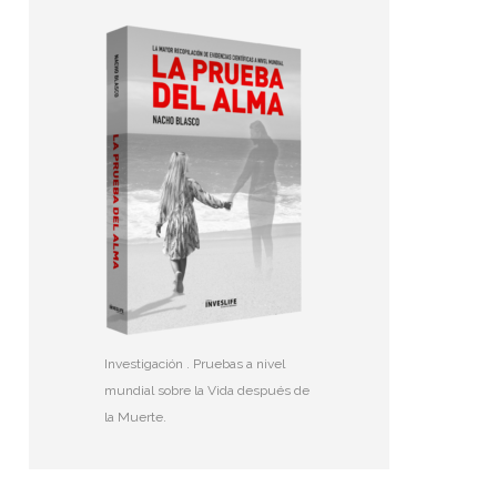
Investigación . Pruebas a nivel
mundial sobre la Vida después de
la Muerte.