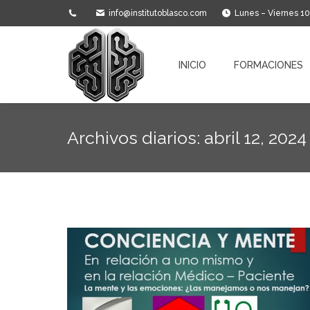
info@institutoblasco.com
Lunes – Viernes 1
INICIO
FORMACIONES
INICIO
FORMACIONES
Archivos diarios:
abril 12, 2024