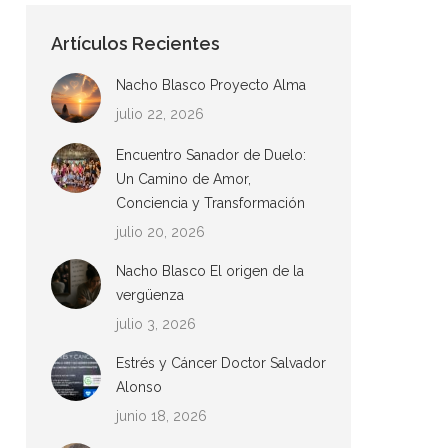
Artículos Recientes
Nacho Blasco Proyecto Alma
julio 22, 2026
Encuentro Sanador de Duelo:
Un Camino de Amor,
Conciencia y Transformación
julio 20, 2026
Nacho Blasco El origen de la
vergüenza
julio 3, 2026
Estrés y Cáncer Doctor Salvador
Alonso
junio 18, 2026