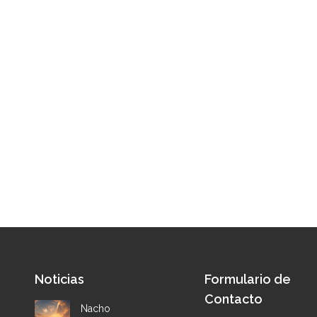
Noticias
Formulario de
Contacto
Nacho