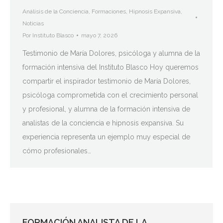
Análisis de la Conciencia
,
Formaciones
,
Hipnosis Expansiva
,
Noticias
Por
Instituto Blasco
mayo 7, 2026
Testimonio de María Dolores, psicóloga y alumna de la
formación intensiva del Instituto Blasco Hoy queremos
compartir el inspirador testimonio de María Dolores,
psicóloga comprometida con el crecimiento personal
y profesional, y alumna de la formación intensiva de
analistas de la conciencia e hipnosis expansiva. Su
experiencia representa un ejemplo muy especial de
cómo profesionales…
FORMACIÓN ANALISTA DE LA