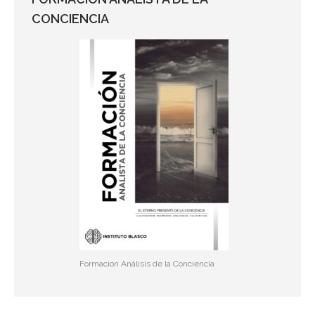
CONCIENCIA
Formación Análisis de la Conciencia