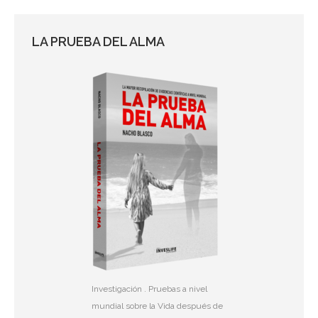
LA PRUEBA DEL ALMA
Investigación . Pruebas a nivel
mundial sobre la Vida después de