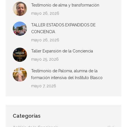
Testimonio de alma y transformación
mayo 26, 2026
TALLER ESTADOS EXPANDIDOS DE
CONCIENCIA
mayo 26, 2026
Taller Expansión de la Conciencia
mayo 25, 2026
Testimonio de Paloma, alumna de la
formación intensiva del Instituto Blasco
mayo 7, 2026
Categorías