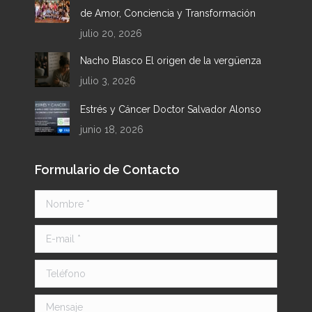
de Amor, Conciencia y Transformación
julio 20, 2026
Nacho Blasco El origen de la vergüenza
julio 3, 2026
Estrés y Cáncer Doctor Salvador Alonso
junio 18, 2026
Formulario de Contacto
Nombre *
E-mail *
Teléfono
Mensaje