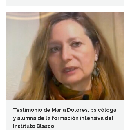
Testimonio de María Dolores, psicóloga
y alumna de la formación intensiva del
Instituto Blasco