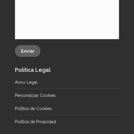
Enviar
Política Legal
Aviso Legal
Personalizar Cookies
Política de Cookies
Política de Privacidad