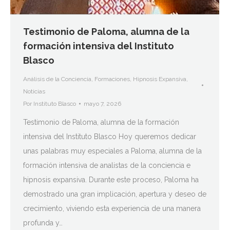
Testimonio de Paloma, alumna de la
formación intensiva del Instituto
Blasco
Análisis de la Conciencia
,
Formaciones
,
Hipnosis Expansiva
,
Noticias
Por
Instituto Blasco
mayo 7, 2026
Testimonio de Paloma, alumna de la formación
intensiva del Instituto Blasco Hoy queremos dedicar
unas palabras muy especiales a Paloma, alumna de la
formación intensiva de analistas de la conciencia e
hipnosis expansiva. Durante este proceso, Paloma ha
demostrado una gran implicación, apertura y deseo de
crecimiento, viviendo esta experiencia de una manera
profunda y…