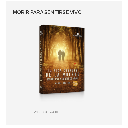
MORIR PARA SENTIRSE VIVO
Ayuda al Duelo