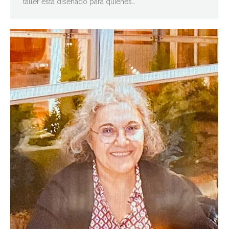
taller está diseñado para quienes…