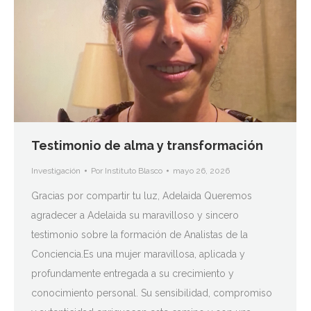
Testimonio de alma y transformación
Investigación
Por
Instituto Blasco
mayo 26, 2026
Gracias por compartir tu luz, Adelaida Queremos
agradecer a Adelaida su maravilloso y sincero
testimonio sobre la formación de Analistas de la
Conciencia.Es una mujer maravillosa, aplicada y
profundamente entregada a su crecimiento y
conocimiento personal. Su sensibilidad, compromiso