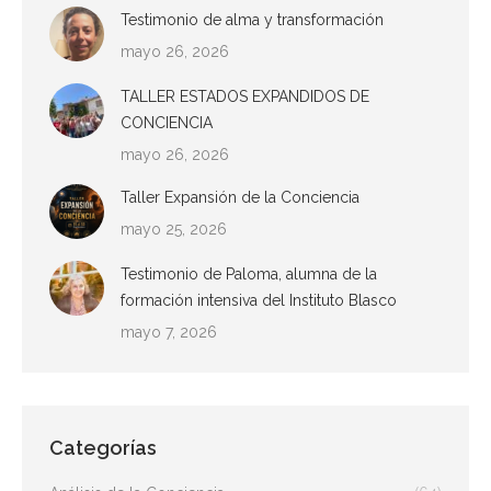
Testimonio de alma y transformación
mayo 26, 2026
TALLER ESTADOS EXPANDIDOS DE
CONCIENCIA
mayo 26, 2026
Taller Expansión de la Conciencia
mayo 25, 2026
Testimonio de Paloma, alumna de la
formación intensiva del Instituto Blasco
mayo 7, 2026
Categorías