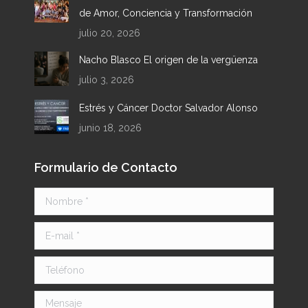
de Amor, Conciencia y Transformación
julio 20, 2026
Nacho Blasco El origen de la vergüenza
julio 3, 2026
Estrés y Cáncer Doctor Salvador Alonso
junio 18, 2026
Formulario de Contacto
Nombre *
E-mail *
Teléfono
Mensaje