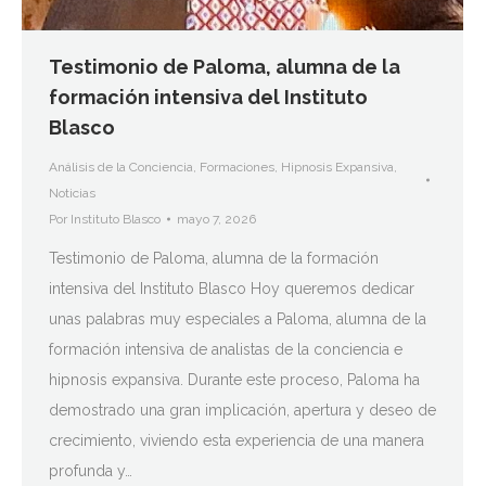
Testimonio de Paloma, alumna de la
formación intensiva del Instituto
Blasco
Análisis de la Conciencia
,
Formaciones
,
Hipnosis Expansiva
,
Noticias
Por
Instituto Blasco
mayo 7, 2026
Testimonio de Paloma, alumna de la formación
intensiva del Instituto Blasco Hoy queremos dedicar
unas palabras muy especiales a Paloma, alumna de la
formación intensiva de analistas de la conciencia e
hipnosis expansiva. Durante este proceso, Paloma ha
demostrado una gran implicación, apertura y deseo de
crecimiento, viviendo esta experiencia de una manera
profunda y…