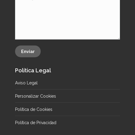
Enviar
Política Legal
Aviso Legal
Personalizar Cookies
Política de Cookies
Política de Privacidad