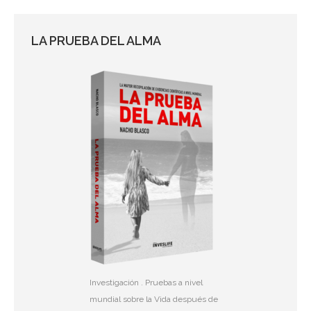
LA PRUEBA DEL ALMA
Investigación . Pruebas a nivel
mundial sobre la Vida después de