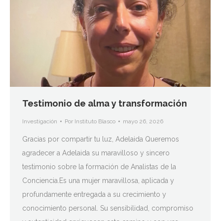
Testimonio de alma y transformación
Investigación
Por
Instituto Blasco
mayo 26, 2026
Gracias por compartir tu luz, Adelaida Queremos
agradecer a Adelaida su maravilloso y sincero
testimonio sobre la formación de Analistas de la
Conciencia.Es una mujer maravillosa, aplicada y
profundamente entregada a su crecimiento y
conocimiento personal. Su sensibilidad, compromiso