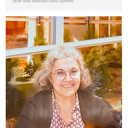
taller está diseñado para quienes…