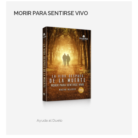
MORIR PARA SENTIRSE VIVO
Ayuda al Duelo