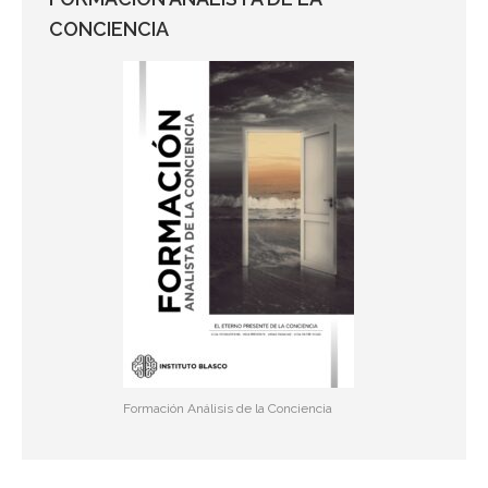
CONCIENCIA
Formación Análisis de la Conciencia