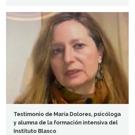
Testimonio de María Dolores, psicóloga
y alumna de la formación intensiva del
Instituto Blasco