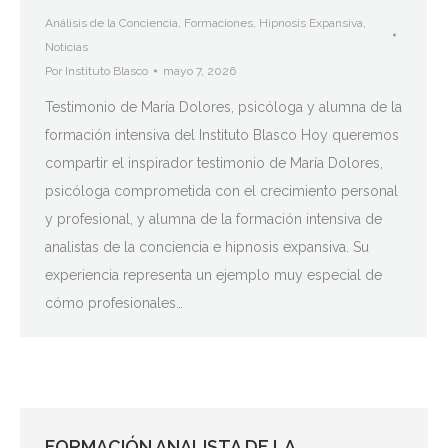
Análisis de la Conciencia
,
Formaciones
,
Hipnosis Expansiva
,
Noticias
Por
Instituto Blasco
mayo 7, 2026
Testimonio de María Dolores, psicóloga y alumna de la
formación intensiva del Instituto Blasco Hoy queremos
compartir el inspirador testimonio de María Dolores,
psicóloga comprometida con el crecimiento personal
y profesional, y alumna de la formación intensiva de
analistas de la conciencia e hipnosis expansiva. Su
experiencia representa un ejemplo muy especial de
cómo profesionales…
FORMACIÓN ANALISTA DE LA