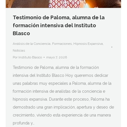
Testimonio de Paloma, alumna de la
formación intensiva del Instituto
Blasco
Análisis de la Conciencia
,
Formaciones
,
Hipnosis Expansiva
,
Noticias
Por
Instituto Blasco
mayo 7, 2026
Testimonio de Paloma, alumna de la formación
intensiva del Instituto Blasco Hoy queremos dedicar
unas palabras muy especiales a Paloma, alumna de la
formación intensiva de analistas de la conciencia e
hipnosis expansiva. Durante este proceso, Paloma ha
demostrado una gran implicación, apertura y deseo de
crecimiento, viviendo esta experiencia de una manera
profunda y…