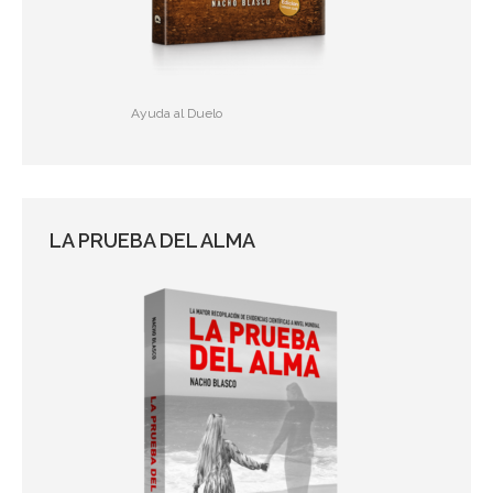
Ayuda al Duelo
LA PRUEBA DEL ALMA