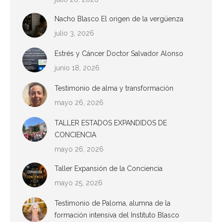
Nacho Blasco El origen de la vergüenza
julio 3, 2026
Estrés y Cáncer Doctor Salvador Alonso
junio 18, 2026
Testimonio de alma y transformación
mayo 26, 2026
TALLER ESTADOS EXPANDIDOS DE
CONCIENCIA
mayo 26, 2026
Taller Expansión de la Conciencia
mayo 25, 2026
Testimonio de Paloma, alumna de la
formación intensiva del Instituto Blasco