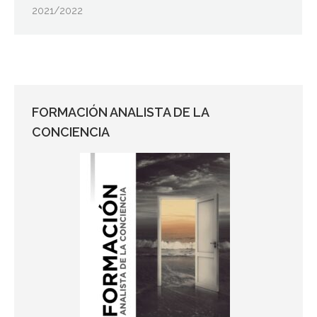
2021/2022
FORMACIÓN ANALISTA DE LA
CONCIENCIA