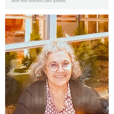
taller está diseñado para quienes…