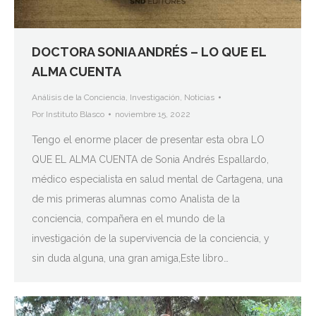
DOCTORA SONIA ANDRÉS – LO QUE EL
ALMA CUENTA
Análisis de la Conciencia
,
Investigación
,
Noticias
Por
Instituto Blasco
noviembre 15, 2022
Tengo el enorme placer de presentar esta obra LO
QUE EL ALMA CUENTA de Sonia Andrés Espallardo,
médico especialista en salud mental de Cartagena, una
de mis primeras alumnas como Analista de la
conciencia, compañera en el mundo de la
investigación de la supervivencia de la conciencia, y
sin duda alguna, una gran amiga,Este libro…