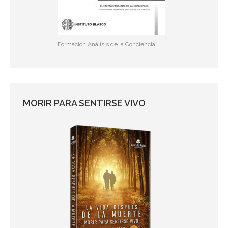
Formación Análisis de la Conciencia
MORIR PARA SENTIRSE VIVO