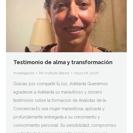
Testimonio de alma y transformación
Investigación
Por
Instituto Blasco
mayo 26, 2026
Gracias por compartir tu luz, Adelaida Queremos
agradecer a Adelaida su maravilloso y sincero
testimonio sobre la formación de Analistas de la
Conciencia.Es una mujer maravillosa, aplicada y
profundamente entregada a su crecimiento y
conocimiento personal. Su sensibilidad, compromiso