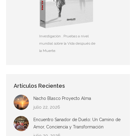
Investigación . Pruebas a nivel
mundial sobre la Vida después de
la Muerte.
Artículos Recientes
Nacho Blasco Proyecto Alma
julio 22, 2026
Encuentro Sanador de Duelo: Un Camino de
Amor, Conciencia y Transformación
julio 20, 2026