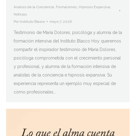
Análisis de la Conciencia
,
Formaciones
,
Hipnosis Expansiva
,
Noticias
Por
Instituto Blasco
mayo 7, 2026
Testimonio de María Dolores, psicóloga y alumna de la
formación intensiva del Instituto Blasco Hoy queremos
compartir el inspirador testimonio de María Dolores,
psicóloga comprometida con el crecimiento personal
y profesional, y alumna de la formación intensiva de
analistas de la conciencia e hipnosis expansiva. Su
experiencia representa un ejemplo muy especial de
cómo profesionales…