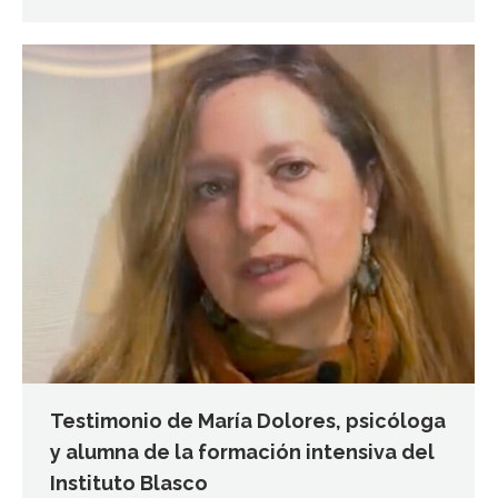
Testimonio de María Dolores, psicóloga
y alumna de la formación intensiva del
Instituto Blasco