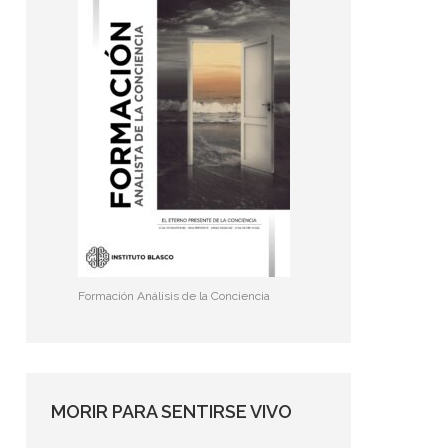
Formación Análisis de la Conciencia
MORIR PARA SENTIRSE VIVO