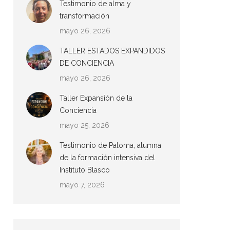
Testimonio de alma y
transformación
mayo 26, 2026
TALLER ESTADOS EXPANDIDOS
DE CONCIENCIA
mayo 26, 2026
Taller Expansión de la
Conciencia
mayo 25, 2026
Testimonio de Paloma, alumna
de la formación intensiva del
Instituto Blasco
mayo 7, 2026