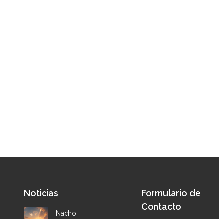
Noticias
Formulario de
Contacto
Nacho