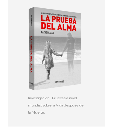
Investigación . Pruebas a nivel
mundial sobre la Vida después de
la Muerte.