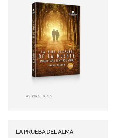
Ayuda al Duelo
LA PRUEBA DEL ALMA