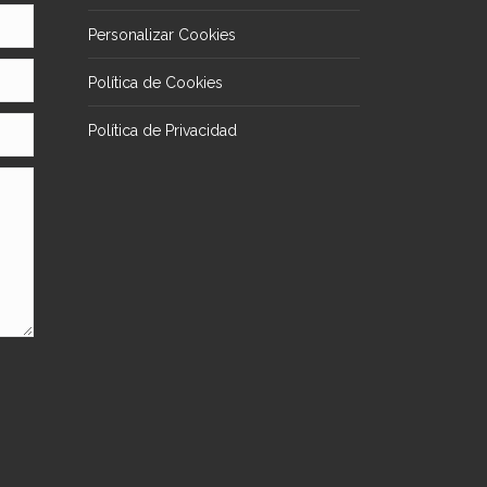
Personalizar Cookies
Política de Cookies
Política de Privacidad