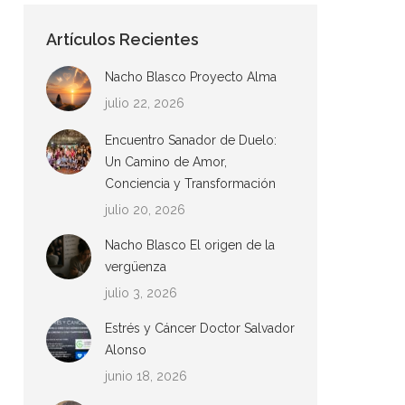
Artículos Recientes
Nacho Blasco Proyecto Alma
julio 22, 2026
Encuentro Sanador de Duelo:
Un Camino de Amor,
Conciencia y Transformación
julio 20, 2026
Nacho Blasco El origen de la
vergüenza
julio 3, 2026
Estrés y Cáncer Doctor Salvador
Alonso
junio 18, 2026