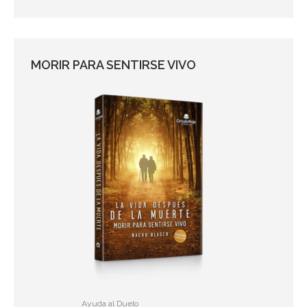
MORIR PARA SENTIRSE VIVO
Ayuda al Duelo