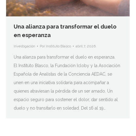
Una alianza para transformar el duelo
en esperanza
Investigación
Por
Instituto Blasco
abril 7, 2026
Una alianza para transformar el duelo en esperanza.
El Instituto Blasco, la Fundación Icloby y la Asociación
Española de Analistas de la Conciencia AEDAC, se
unen en una iniciativa solidaria para acompañar a
quienes atraviesan la pérdida de un ser amado. Un
espacio seguro para sostener el dolor, dar sentido al
duelo y no transitarlo en soledad. Del 16 al 19…