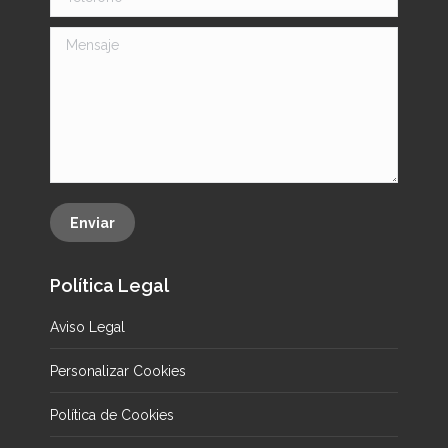
Mensaje
Enviar
Política Legal
Aviso Legal
Personalizar Cookies
Política de Cookies