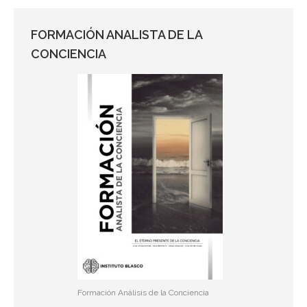
FORMACIÓN ANALISTA DE LA
CONCIENCIA
Formación Análisis de la Conciencia