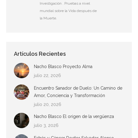
Investigación . Pruebas a nivel
mundial sobre la Vida después de
la Muerte.
Artículos Recientes
Nacho Blasco Proyecto Alma
julio 22, 2026
Encuentro Sanador de Duelo: Un Camino de
Amor, Conciencia y Transformación
julio 20, 2026
Nacho Blasco El origen de la vergüenza
julio 3, 2026