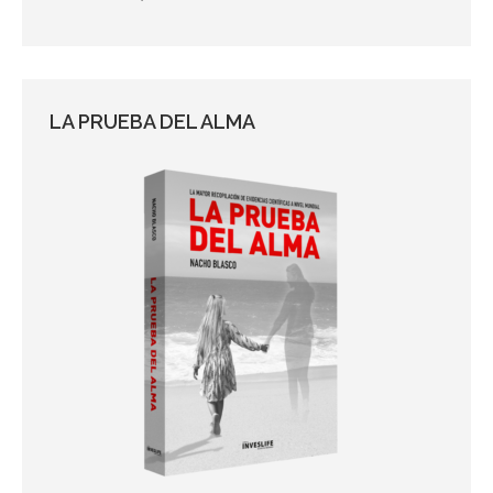
LA PRUEBA DEL ALMA