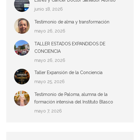
Estrés y Cáncer Doctor Salvador Alonso
junio 18, 2026
Testimonio de alma y transformación
mayo 26, 2026
TALLER ESTADOS EXPANDIDOS DE
CONCIENCIA
mayo 26, 2026
Taller Expansión de la Conciencia
mayo 25, 2026
Testimonio de Paloma, alumna de la
formación intensiva del Instituto Blasco
mayo 7, 2026