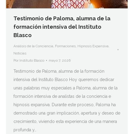
Testimonio de Paloma, alumna de la
formación intensiva del Instituto
Blasco
Análisis de la Conciencia
,
Formaciones
,
Hipnosis Expansiva
,
Noticias
Por
Instituto Blasco
mayo 7, 2026
Testimonio de Paloma, alumna de la formación
intensiva del Instituto Blasco Hoy queremos dedicar
unas palabras muy especiales a Paloma, alumna de la
formación intensiva de analistas de la conciencia e
hipnosis expansiva. Durante este proceso, Paloma ha
demostrado una gran implicación, apertura y deseo de
crecimiento, viviendo esta experiencia de una manera
profunda y…