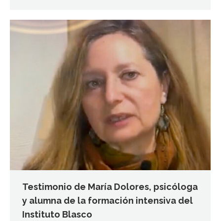
Testimonio de María Dolores, psicóloga
y alumna de la formación intensiva del
Instituto Blasco