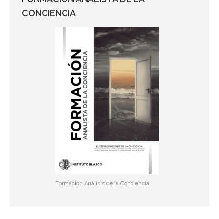
CONCIENCIA
Formación Análisis de la Conciencia