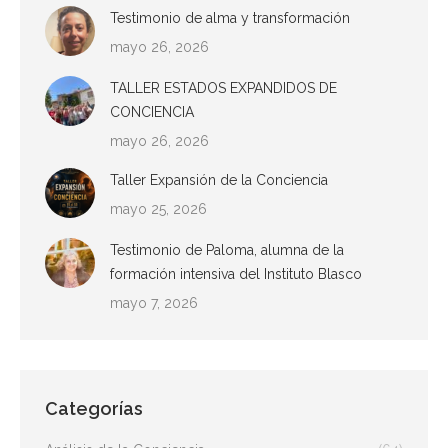
Testimonio de alma y transformación
mayo 26, 2026
TALLER ESTADOS EXPANDIDOS DE
CONCIENCIA
mayo 26, 2026
Taller Expansión de la Conciencia
mayo 25, 2026
Testimonio de Paloma, alumna de la
formación intensiva del Instituto Blasco
mayo 7, 2026
Categorías