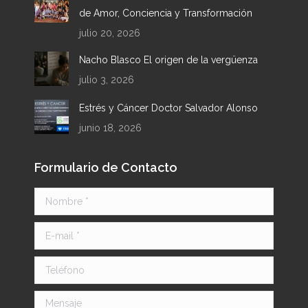
de Amor, Conciencia y Transformación
julio 20, 2026
Nacho Blasco El origen de la vergüenza
julio 3, 2026
Estrés y Cáncer Doctor Salvador Alonso
junio 18, 2026
Formulario de Contacto
Nombre *
E-mail *
Teléfono
Mensaje