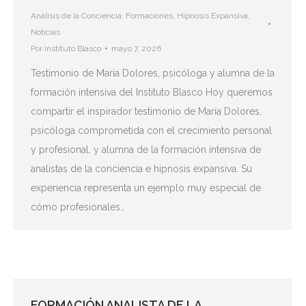
Análisis de la Conciencia
,
Formaciones
,
Hipnosis Expansiva
,
Noticias
Por
Instituto Blasco
mayo 7, 2026
Testimonio de María Dolores, psicóloga y alumna de la
formación intensiva del Instituto Blasco Hoy queremos
compartir el inspirador testimonio de María Dolores,
psicóloga comprometida con el crecimiento personal
y profesional, y alumna de la formación intensiva de
analistas de la conciencia e hipnosis expansiva. Su
experiencia representa un ejemplo muy especial de
cómo profesionales…
FORMACIÓN ANALISTA DE LA