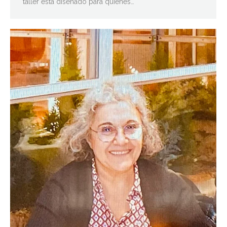
taller está diseñado para quienes…