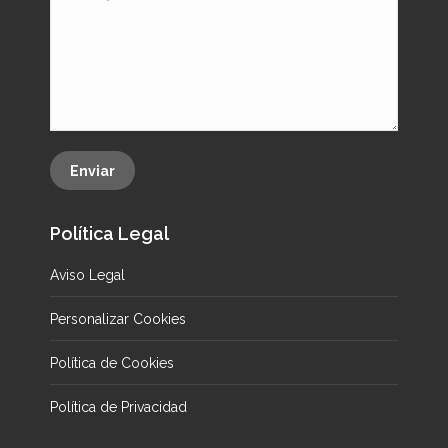
Enviar
Política Legal
Aviso Legal
Personalizar Cookies
Política de Cookies
Política de Privacidad