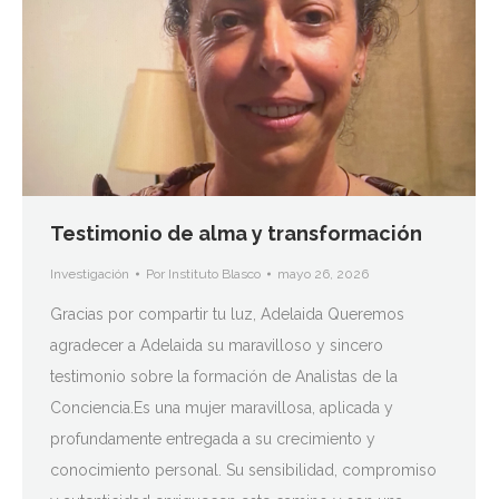
Testimonio de alma y transformación
Investigación
Por
Instituto Blasco
mayo 26, 2026
Gracias por compartir tu luz, Adelaida Queremos
agradecer a Adelaida su maravilloso y sincero
testimonio sobre la formación de Analistas de la
Conciencia.Es una mujer maravillosa, aplicada y
profundamente entregada a su crecimiento y
conocimiento personal. Su sensibilidad, compromiso