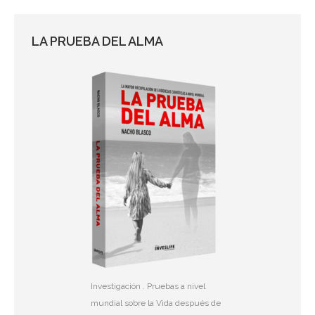
LA PRUEBA DEL ALMA
Investigación . Pruebas a nivel
mundial sobre la Vida después de