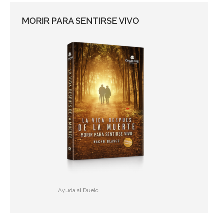
MORIR PARA SENTIRSE VIVO
Ayuda al Duelo