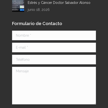
Estrés y Cáncer Doctor Salvador Alonso
junio 18, 2026
Formulario de Contacto
Nombre *
E-mail *
Teléfono
Mensaje