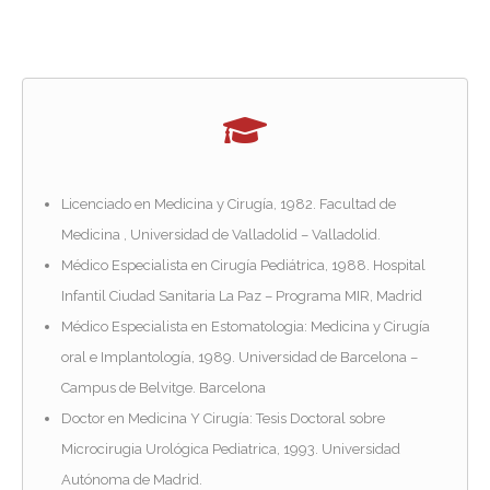
Licenciado en Medicina y Cirugía, 1982. Facultad de
Medicina , Universidad de Valladolid – Valladolid.
Médico Especialista en Cirugía Pediátrica, 1988. Hospital
Infantil Ciudad Sanitaria La Paz – Programa MIR, Madrid
Médico Especialista en Estomatologia: Medicina y Cirugía
oral e Implantología, 1989. Universidad de Barcelona –
Campus de Belvitge. Barcelona
Doctor en Medicina Y Cirugía: Tesis Doctoral sobre
Microcirugia Urológica Pediatrica, 1993. Universidad
Autónoma de Madrid.