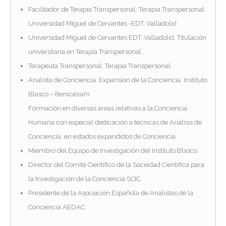
Facilitador de Terapia Transpersonal: Terapia Transpersonal.
Universidad MIguel de Cervantes -EDT, Valladolid
Universidad Miguel de Cervantes EDT, Valladolid. Titulación
universitaria en Terapia Transpersonal.
Terapeuta Transpersonal: Terapia Transpersonal.
Analista de Conciencia: Expansion de la Conciencia. Instituto
Blasco – Benicassim
Formación en diversas áreas relativas a la Conciencia
Humana con especial dedicación a técnicas de Análisis de
Conciencia, en estados expandidos de Conciencia.
Miembro del Equipo de Investigación del Instituto Blasco.
Director del Comité Científico de la Sociedad Científica para
la Investigación de la Conciencia SCIC.
Presidente de la Asociación Española de Analistas de la
Conciencia AEDAC.