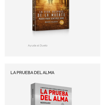
Ayuda al Duelo
LA PRUEBA DEL ALMA