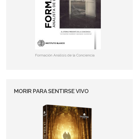
Formación Análisis de la Conciencia
MORIR PARA SENTIRSE VIVO