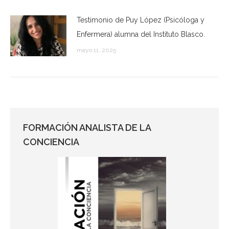
Testimonio de Puy López (Psicóloga y
Enfermera) alumna del Instituto Blasco.
mayo 11, 2025
FORMACIÓN ANALISTA DE LA
CONCIENCIA