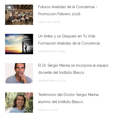
Futuros Analistas de la Conciencia –
Promoción Febrero 2026
marzo 30, 2026
Un Antes y un Después en Tu Vida
Formación Analistas de la Conciencia
septiembre 8, 2025
El Dr. Sergio Marina se incorpora al equipo
docente del Instituto Blasco
septiembre 3, 2025
Testimonio del Doctor Sergio Marina
alumno del Instituto Blasco.
mayo 11, 2025