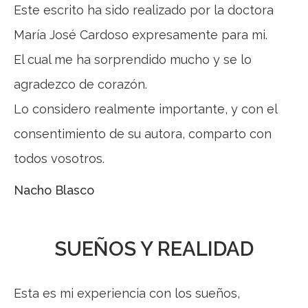
Este escrito ha sido realizado por la doctora
María José Cardoso expresamente para mi.
El cual me ha sorprendido mucho y se lo
agradezco de corazón.
Lo considero realmente importante, y con el
consentimiento de su autora, comparto con
todos vosotros.
Nacho Blasco
SUEÑOS Y REALIDAD
Esta es mi experiencia con los sueños,