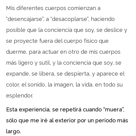
Mis diferentes cuerpos comienzan a
“desencajarse”, a “desacoplarse”, haciendo
posible que la conciencia que soy, se deslice y
se proyecte fuera del cuerpo físico que
duerme, para actuar en otro de mis cuerpos
más ligero y sutil, y la conciencia que soy, se
expande, se libera, se despierta, y aparece el
color, el sonido, la imagen, la vida, en todo su
esplendor.
Esta experiencia, se repetirá cuando “muera”,
sólo que me iré al exterior por un periodo más
largo.