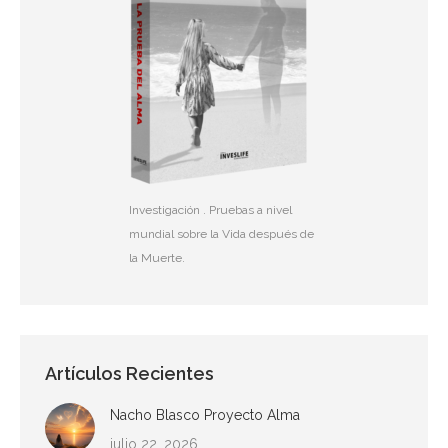
Investigación . Pruebas a nivel
mundial sobre la Vida después de
la Muerte.
Artículos Recientes
Nacho Blasco Proyecto Alma
julio 22, 2026