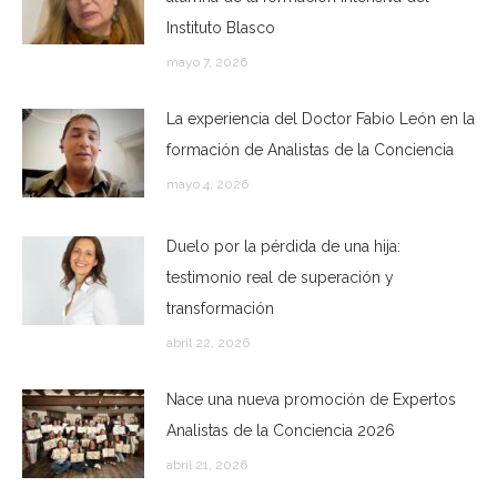
Instituto Blasco
mayo 7, 2026
La experiencia del Doctor Fabio León en la
formación de Analistas de la Conciencia
mayo 4, 2026
Duelo por la pérdida de una hija:
testimonio real de superación y
transformación
abril 22, 2026
Nace una nueva promoción de Expertos
Analistas de la Conciencia 2026
abril 21, 2026