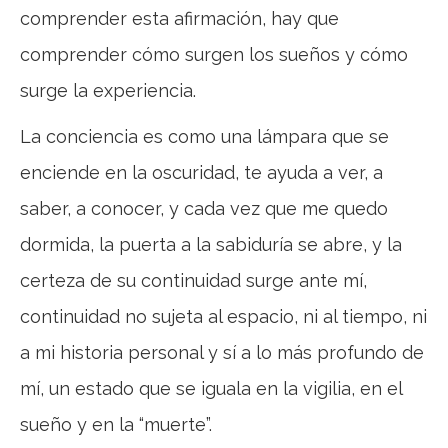
comprender esta afirmación, hay que
comprender cómo surgen los sueños y cómo
surge la experiencia.
La conciencia es como una lámpara que se
enciende en la oscuridad, te ayuda a ver, a
saber, a conocer, y cada vez que me quedo
dormida, la puerta a la sabiduría se abre, y la
certeza de su continuidad surge ante mí,
continuidad no sujeta al espacio, ni al tiempo, ni
a mi historia personal y sí a lo más profundo de
mí, un estado que se iguala en la vigilia, en el
sueño y en la “muerte”.