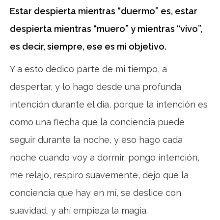
Estar despierta mientras “duermo” es, estar
despierta mientras “muero” y mientras “vivo”,
es decir, siempre, ese es mi objetivo.
Y a esto dedico parte de mi tiempo, a
despertar, y lo hago desde una profunda
intención durante el día, porque la intención es
como una flecha que la conciencia puede
seguir durante la noche, y eso hago cada
noche cuando voy a dormir, pongo intención,
me relajo, respiro suavemente, dejo que la
conciencia que hay en mí, se deslice con
suavidad, y ahí empieza la magia.