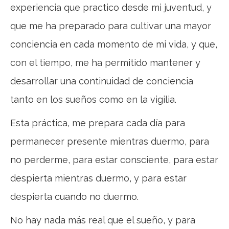
experiencia que practico desde mi juventud, y
que me ha preparado para cultivar una mayor
conciencia en cada momento de mi vida, y que,
con el tiempo, me ha permitido mantener y
desarrollar una continuidad de conciencia
tanto en los sueños como en la vigilia.
Esta práctica, me prepara cada día para
permanecer presente mientras duermo, para
no perderme, para estar consciente, para estar
despierta mientras duermo, y para estar
despierta cuando no duermo.
No hay nada más real que el sueño, y para