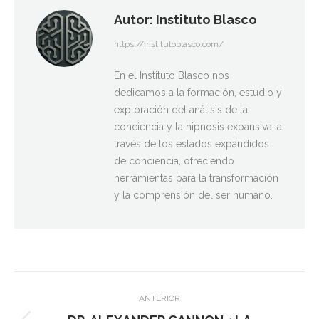
Autor:
Instituto Blasco
https://institutoblasco.com/
En el Instituto Blasco nos
dedicamos a la formación, estudio y
exploración del análisis de la
conciencia y la hipnosis expansiva, a
través de los estados expandidos
de conciencia, ofreciendo
herramientas para la transformación
y la comprensión del ser humano.
Navegación
ANTERIOR
entre