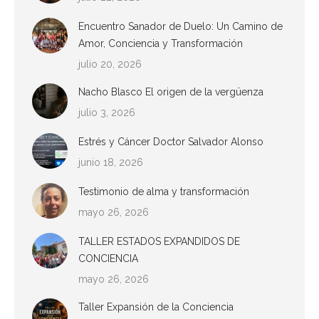
Encuentro Sanador de Duelo: Un Camino de
Amor, Conciencia y Transformación
julio 20, 2026
Nacho Blasco El origen de la vergüenza
julio 3, 2026
Estrés y Cáncer Doctor Salvador Alonso
junio 18, 2026
Testimonio de alma y transformación
mayo 26, 2026
TALLER ESTADOS EXPANDIDOS DE
CONCIENCIA
mayo 26, 2026
Taller Expansión de la Conciencia