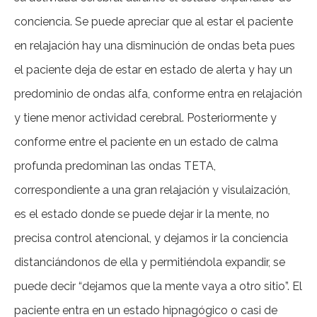
conciencia. Se puede apreciar que al estar el paciente
en relajación hay una disminución de ondas beta pues
el paciente deja de estar en estado de alerta y hay un
predominio de ondas alfa, conforme entra en relajación
y tiene menor actividad cerebral. Posteriormente y
conforme entre el paciente en un estado de calma
profunda predominan las ondas TETA,
correspondiente a una gran relajación y visulaización,
es el estado donde se puede dejar ir la mente, no
precisa control atencional, y dejamos ir la conciencia
distanciándonos de ella y permitiéndola expandir, se
puede decir “dejamos que la mente vaya a otro sitio”. El
paciente entra en un estado hipnagógico o casi de