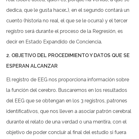
dedica, que le gusta hacer…), en el segundo contará un
cuento (historia no real, el que se le ocurra) y el tercer
registro será durante el proceso de la Regresión, es
decir en Estado Expandido de Conciencia.
2. OBJETIVO DEL PROCEDIMIENTO Y DATOS QUE SE
ESPERAN ALCANZAR
El registro de EEG nos proporciona información sobre
la función del cerebro. Buscaremos en los resultados
del EEG que se obtengan en los 3 registros, patrones
identificativos, que nos lleven a asociar patrón cerebral
durante el relato de una verdad o una mentira, con el
objetivo de poder concluir al final del estudio si fuera