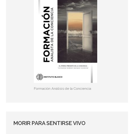
Formación Análisis de la Conciencia
MORIR PARA SENTIRSE VIVO