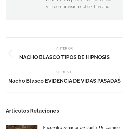
y la comprensión del ser humano.
Navegación
ANTERIOR
entre
NACHO BLASCO TIPOS DE HIPNOSIS
Publicación
publicaciones
anterior:
SIGUIENTE
Nacho Blasco EVIDENCIA DE VIDAS PASADAS
Publicación
siguiente:
Artículos Relaciones
Encuentro Sanador de Duelo: Un Camino