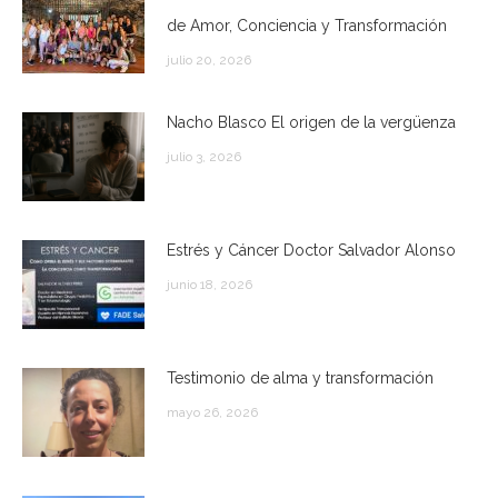
de Amor, Conciencia y Transformación
julio 20, 2026
Nacho Blasco El origen de la vergüenza
julio 3, 2026
Estrés y Cáncer Doctor Salvador Alonso
junio 18, 2026
Testimonio de alma y transformación
mayo 26, 2026