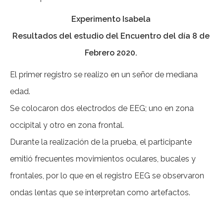
Experimento Isabela
Resultados del estudio del Encuentro del día 8 de
Febrero 2020.
El primer registro se realizo en un señor de mediana
edad.
Se colocaron dos electrodos de EEG; uno en zona
occipital y otro en zona frontal.
Durante la realización de la prueba, el participante
emitió frecuentes movimientos oculares, bucales y
frontales, por lo que en el registro EEG se observaron
ondas lentas que se interpretan como artefactos.