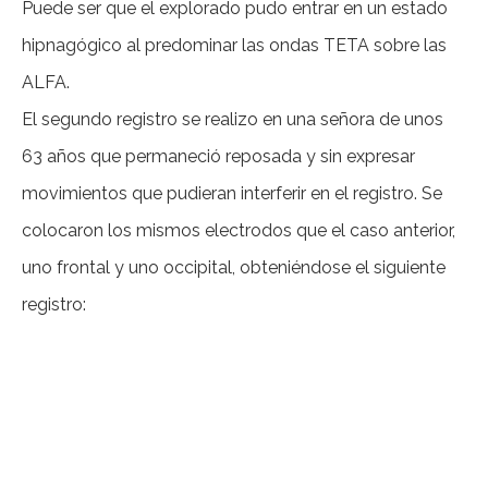
Puede ser que el explorado pudo entrar en un estado
hipnagógico al predominar las ondas TETA sobre las
ALFA.
El segundo registro se realizo en una señora de unos
63 años que permaneció reposada y sin expresar
movimientos que pudieran interferir en el registro. Se
colocaron los mismos electrodos que el caso anterior,
uno frontal y uno occipital, obteniéndose el siguiente
registro: