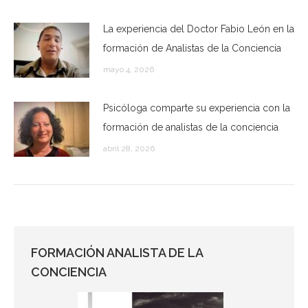
La experiencia del Doctor Fabio León en la
formación de Analistas de la Conciencia
mayo 4, 2026
Psicóloga comparte su experiencia con la
formación de analistas de la conciencia
abril 28, 2026
FORMACIÓN ANALISTA DE LA
CONCIENCIA