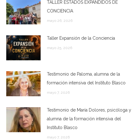
TALLER ESTADOS EXPANDIDOS DE
CONCIENCIA
mayo 26, 2026
Taller Expansión de la Conciencia
mayo 25, 2026
Testimonio de Paloma, alumna de la
formación intensiva del Instituto Blasco
mayo 7, 2026
Testimonio de María Dolores, psicóloga y
alumna de la formación intensiva del
Instituto Blasco
mayo 7, 2026