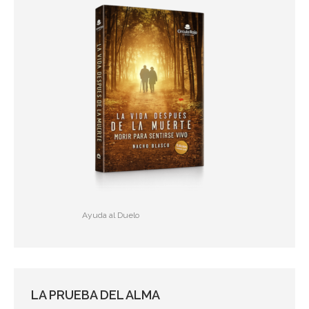
Ayuda al Duelo
LA PRUEBA DEL ALMA