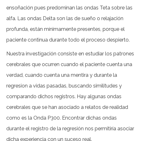
ensoñación pues predominan las ondas Teta sobre las
alfa. Las ondas Delta son las de sueño o relajación
profunda, están mínimamente presentes, porque el
paciente continua durante todo el proceso despierto.
Nuestra investigación consiste en estudiar los patrones
cerebrales que ocurren cuando el paciente cuenta una
verdad, cuando cuenta una mentira y durante la
regresion a vidas pasadas, buscando similitudes y
comparando dichos registros. Hay algunas ondas
cerebrales que se han asociado a relatos de realidad
como es la Onda P300. Encontrar dichas ondas
durante el registro de la regresión nos permitiría asociar
dicha experiencia con un suceso real.