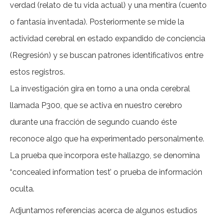
verdad (relato de tu vida actual) y una mentira (cuento
o fantasía inventada). Posteriormente se mide la
actividad cerebral en estado expandido de conciencia
(Regresión) y se buscan patrones identificativos entre
estos registros.
La investigación gira en torno a una onda cerebral
llamada P300, que se activa en nuestro cerebro
durante una fracción de segundo cuando éste
reconoce algo que ha experimentado personalmente.
La prueba que incorpora este hallazgo, se denomina
“concealed information test’ o prueba de información
oculta.
Adjuntamos referencias acerca de algunos estudios