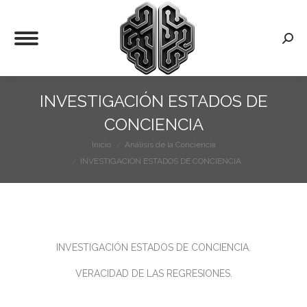
Busca
INVESTIGACIÓN ESTADOS DE
CONCIENCIA
Inicio
Análisis de la Conciencia
Estás aquí:
INVESTIGACIÓN ESTADOS DE CONCIENCIA
INVESTIGACIÓN ESTADOS DE CONCIENCIA.
VERACIDAD DE LAS REGRESIONES.