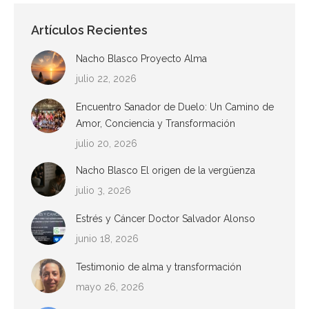
Artículos Recientes
Nacho Blasco Proyecto Alma
julio 22, 2026
Encuentro Sanador de Duelo: Un Camino de
Amor, Conciencia y Transformación
julio 20, 2026
Nacho Blasco El origen de la vergüenza
julio 3, 2026
Estrés y Cáncer Doctor Salvador Alonso
junio 18, 2026
Testimonio de alma y transformación
mayo 26, 2026