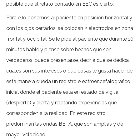
posible que el relato contado en EEC es cierto.
Para ello ponemos al paciente en posición horizontal y
con los ojos cerrados, se colocan 2 electrodos en zona
frontal y occipital. Se le pide al paciente que durante 10
minutos hable y piense sobre hechos que son
verdaderos, puede presentarse, decir a que se dedica,
cuales son sus intereses o que cosas le gusta hacer, de
esta manera queda un registro electroencefalografico
inicial donde el paciente esta en estado de vigilia
(despierto) y alerta y relatando experiencias que
corresponden a la realidad. En este registro
predominan las ondas BETA, que son amplias y de
mayor velocidad.