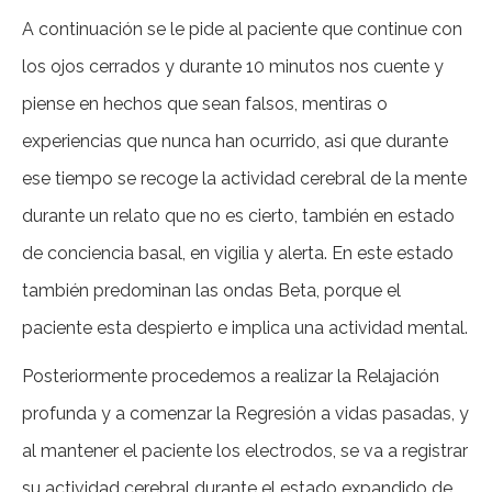
A continuación se le pide al paciente que continue con
los ojos cerrados y durante 10 minutos nos cuente y
piense en hechos que sean falsos, mentiras o
experiencias que nunca han ocurrido, asi que durante
ese tiempo se recoge la actividad cerebral de la mente
durante un relato que no es cierto, también en estado
de conciencia basal, en vigilia y alerta. En este estado
también predominan las ondas Beta, porque el
paciente esta despierto e implica una actividad mental.
Posteriormente procedemos a realizar la Relajación
profunda y a comenzar la Regresión a vidas pasadas, y
al mantener el paciente los electrodos, se va a registrar
su actividad cerebral durante el estado expandido de