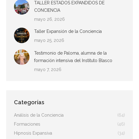
TALLER ESTADOS EXPANDIDOS DE
CONCIENCIA
mayo 26, 2026
Taller Expansión de la Conciencia
mayo 25, 2026
Testimonio de Paloma, alumna de la
formación intensiva del Instituto Blasco
mayo 7, 2026
Categorías
Análisis de la Conciencia
(64)
Formaciones
(46)
Hipnosis Expansiva
(34)