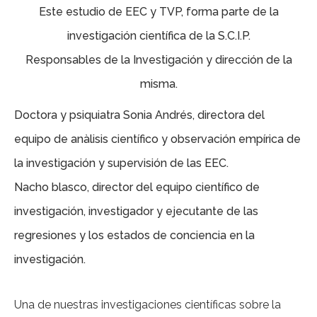
Este estudio de EEC y TVP, forma parte de la
investigación científica de la S.C.I.P.
Responsables de la Investigación y dirección de la
misma.
Doctora y psiquiatra Sonia Andrés, directora del
equipo de anàlisis científico y observación empírica de
la investigación y supervisión de las EEC.
Nacho blasco, director del equipo científico de
investigación, investigador y ejecutante de las
regresiones y los estados de conciencia en la
investigación.
Una de nuestras investigaciones científicas sobre la