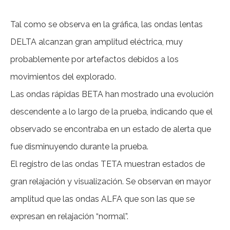
Tal como se observa en la gráfica, las ondas lentas
DELTA alcanzan gran amplitud eléctrica, muy
probablemente por artefactos debidos a los
movimientos del explorado.
Las ondas rápidas BETA han mostrado una evolución
descendente a lo largo de la prueba, indicando que el
observado se encontraba en un estado de alerta que
fue disminuyendo durante la prueba.
El registro de las ondas TETA muestran estados de
gran relajación y visualización. Se observan en mayor
amplitud que las ondas ALFA que son las que se
expresan en relajación “normal”.