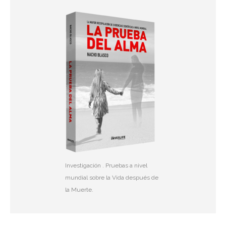
Investigación . Pruebas a nivel
mundial sobre la Vida después de
la Muerte.