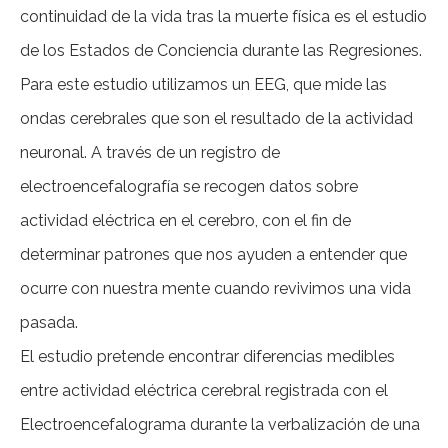
continuidad de la vida tras la muerte física es el estudio
de los Estados de Conciencia durante las Regresiones.
Para este estudio utilizamos un EEG, que mide las
ondas cerebrales que son el resultado de la actividad
neuronal. A través de un registro de
electroencefalografía se recogen datos sobre
actividad eléctrica en el cerebro, con el fin de
determinar patrones que nos ayuden a entender que
ocurre con nuestra mente cuando revivimos una vida
pasada.
El estudio pretende encontrar diferencias medibles
entre actividad eléctrica cerebral registrada con el
Electroencefalograma durante la verbalización de una