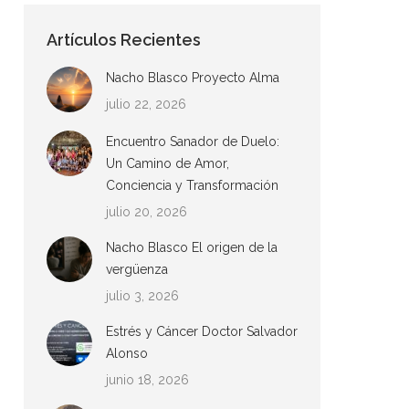
Artículos Recientes
Nacho Blasco Proyecto Alma
julio 22, 2026
Encuentro Sanador de Duelo:
Un Camino de Amor,
Conciencia y Transformación
julio 20, 2026
Nacho Blasco El origen de la
vergüenza
julio 3, 2026
Estrés y Cáncer Doctor Salvador
Alonso
junio 18, 2026