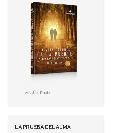
Ayuda al Duelo
LA PRUEBA DEL ALMA