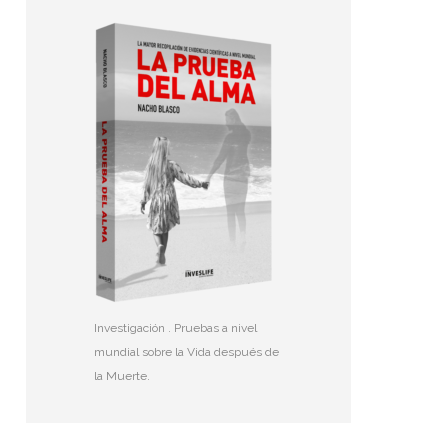
Investigación . Pruebas a nivel
mundial sobre la Vida después de
la Muerte.