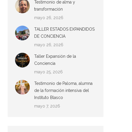
Testimonio de alma y
transformación
mayo 26, 2026
TALLER ESTADOS EXPANDIDOS
DE CONCIENCIA
mayo 26, 2026
Taller Expansión de la
Conciencia
mayo 25, 2026
Testimonio de Paloma, alumna
de la formación intensiva del
Instituto Blasco
mayo 7, 2026