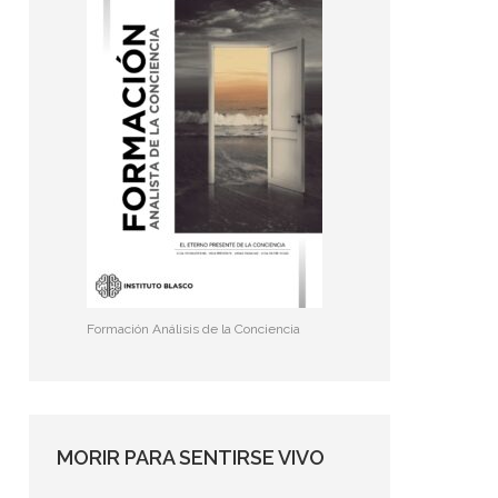
Formación Análisis de la Conciencia
MORIR PARA SENTIRSE VIVO