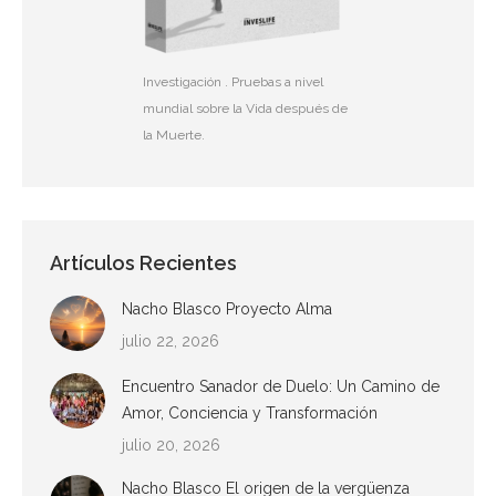
Investigación . Pruebas a nivel
mundial sobre la Vida después de
la Muerte.
Artículos Recientes
Nacho Blasco Proyecto Alma
julio 22, 2026
Encuentro Sanador de Duelo: Un Camino de
Amor, Conciencia y Transformación
julio 20, 2026
Nacho Blasco El origen de la vergüenza