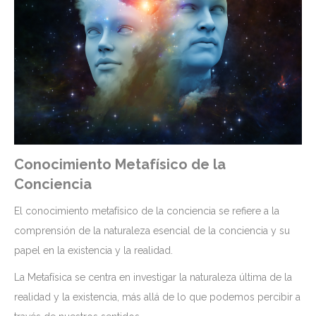
Conocimiento Metafísico de la
Conciencia
El conocimiento metafísico de la conciencia se refiere a la
comprensión de la naturaleza esencial de la conciencia y su
papel en la existencia y la realidad.
La Metafísica se centra en investigar la naturaleza última de la
realidad y la existencia, más allá de lo que podemos percibir a