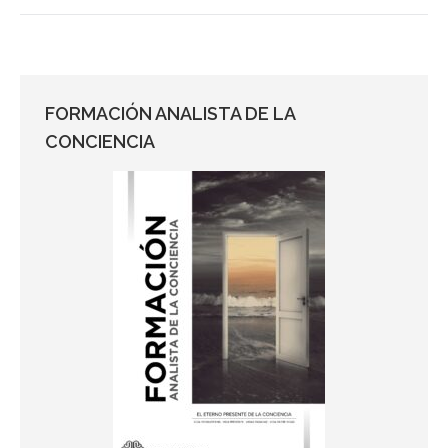
siguiente:
FORMACIÓN ANALISTA DE LA
CONCIENCIA