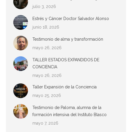
julio 3, 2026
Estrés y Cáncer Doctor Salvador Alonso
junio 18, 2026
Testimonio de alma y transformación
mayo 26, 2026
TALLER ESTADOS EXPANDIDOS DE
CONCIENCIA
mayo 26, 2026
Taller Expansión de la Conciencia
mayo 25, 2026
Testimonio de Paloma, alumna de la
formación intensiva del Instituto Blasco
mayo 7, 2026