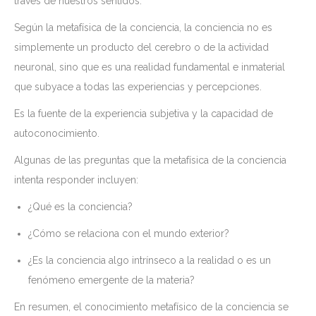
través de nuestros sentidos.
Según la metafísica de la conciencia, la conciencia no es
simplemente un producto del cerebro o de la actividad
neuronal, sino que es una realidad fundamental e inmaterial
que subyace a todas las experiencias y percepciones.
Es la fuente de la experiencia subjetiva y la capacidad de
autoconocimiento.
Algunas de las preguntas que la metafísica de la conciencia
intenta responder incluyen:
¿Qué es la conciencia?
¿Cómo se relaciona con el mundo exterior?
¿Es la conciencia algo intrínseco a la realidad o es un
fenómeno emergente de la materia?
En resumen, el conocimiento metafísico de la conciencia se