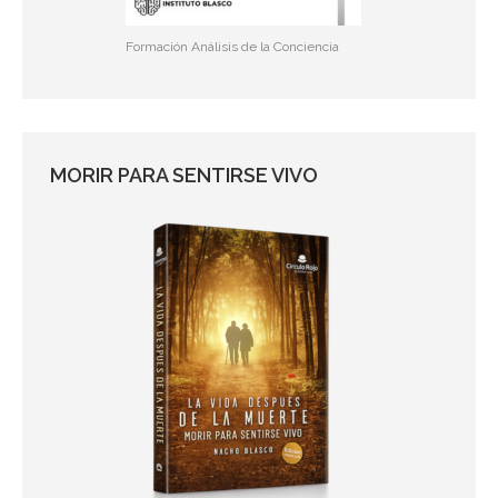
Formación Análisis de la Conciencia
MORIR PARA SENTIRSE VIVO