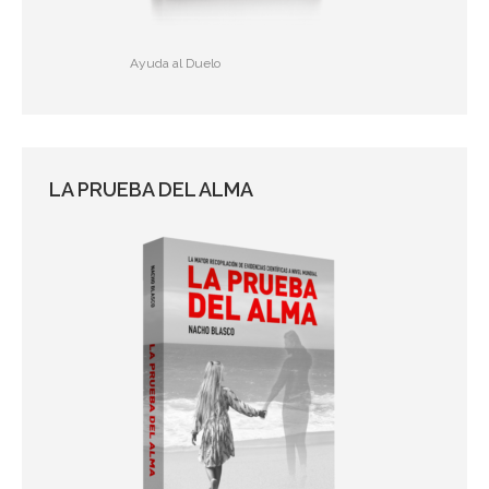
Ayuda al Duelo
LA PRUEBA DEL ALMA