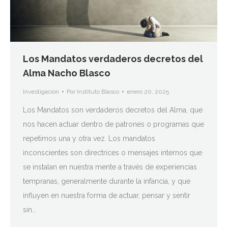
Los Mandatos verdaderos decretos del
Alma Nacho Blasco
Investigación
Por
Instituto Blasco
enero 20, 2025
Los Mandatos son verdaderos decretos del Alma, que
nos hacen actuar dentro de patrones o programas que
repetimos una y otra vez. Los mandatos
inconscientes son directrices o mensajes internos que
se instalan en nuestra mente a través de experiencias
tempranas, generalmente durante la infancia, y que
influyen en nuestra forma de actuar, pensar y sentir
sin…