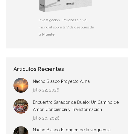
Investigación . Pruebas a nivel
mundial sobre la Vida después de
la Muerte.
Artículos Recientes
Nacho Blasco Proyecto Alma
julio 22, 2026
Encuentro Sanador de Duelo: Un Camino de
Amor, Conciencia y Transformación
julio 20, 2026
Nacho Blasco El origen de la vergüenza