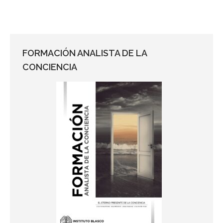
FORMACIÓN ANALISTA DE LA
CONCIENCIA