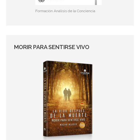
Formación Análisis de la Conciencia
MORIR PARA SENTIRSE VIVO