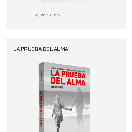
Ayuda al Duelo
LA PRUEBA DEL ALMA