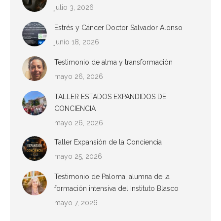
julio 3, 2026
Estrés y Cáncer Doctor Salvador Alonso
junio 18, 2026
Testimonio de alma y transformación
mayo 26, 2026
TALLER ESTADOS EXPANDIDOS DE
CONCIENCIA
mayo 26, 2026
Taller Expansión de la Conciencia
mayo 25, 2026
Testimonio de Paloma, alumna de la
formación intensiva del Instituto Blasco
mayo 7, 2026