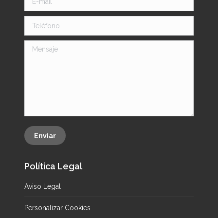
Teléfono
Mensaje
Enviar
Política Legal
Aviso Legal
Personalizar Cookies