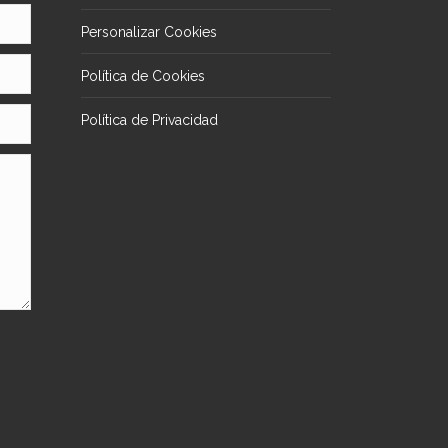
Personalizar Cookies
Política de Cookies
Política de Privacidad