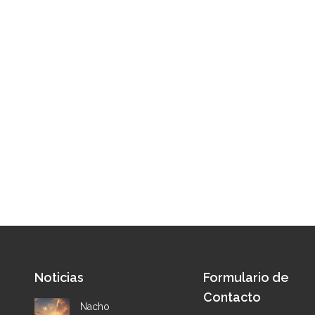
Noticias
Formulario de
Contacto
Nacho