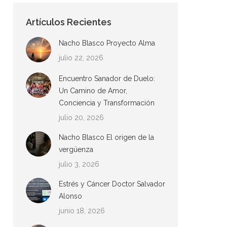
Artículos Recientes
Nacho Blasco Proyecto Alma
julio 22, 2026
Encuentro Sanador de Duelo:
Un Camino de Amor,
Conciencia y Transformación
julio 20, 2026
Nacho Blasco El origen de la
vergüenza
julio 3, 2026
Estrés y Cáncer Doctor Salvador
Alonso
junio 18, 2026