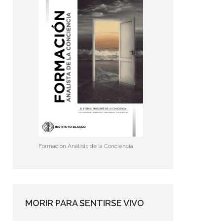
Formación Análisis de la Conciencia
MORIR PARA SENTIRSE VIVO