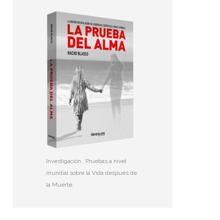
Investigación . Pruebas a nivel
mundial sobre la Vida después de
la Muerte.