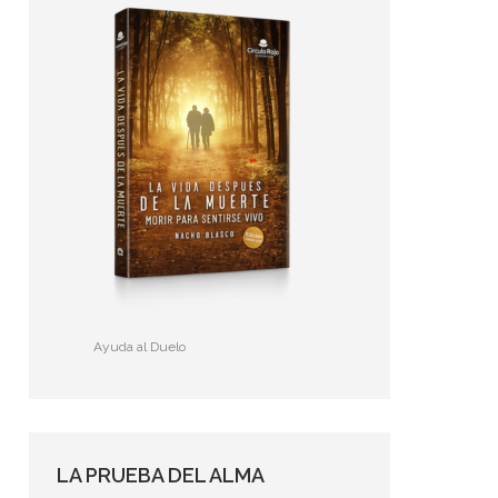
Ayuda al Duelo
LA PRUEBA DEL ALMA