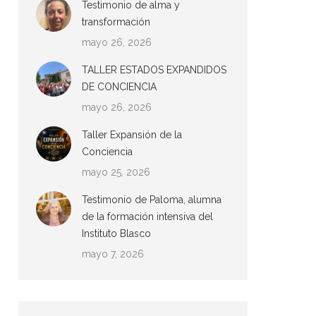
Testimonio de alma y
transformación
mayo 26, 2026
TALLER ESTADOS EXPANDIDOS
DE CONCIENCIA
mayo 26, 2026
Taller Expansión de la
Conciencia
mayo 25, 2026
Testimonio de Paloma, alumna
de la formación intensiva del
Instituto Blasco
mayo 7, 2026